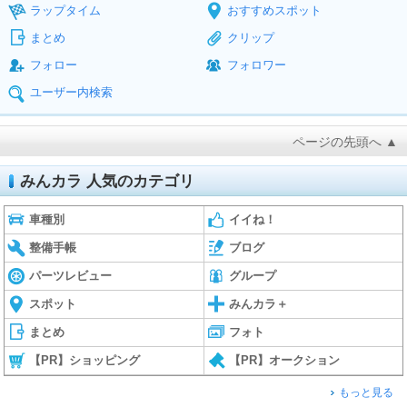
ラップタイム
おすすめスポット
まとめ
クリップ
フォロー
フォロワー
ユーザー内検索
ページの先頭へ ▲
みんカラ 人気のカテゴリ
車種別
イイね！
整備手帳
ブログ
パーツレビュー
グループ
スポット
みんカラ＋
まとめ
フォト
【PR】ショッピング
【PR】オークション
もっと見る