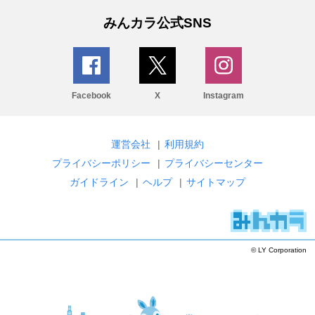
みんカラ公式SNS
Facebook
X
Instagram
運営会社
|
利用規約
プライバシーポリシー
|
プライバシーセンター
ガイドライン
|
ヘルプ
|
サイトマップ
© LY Corporation