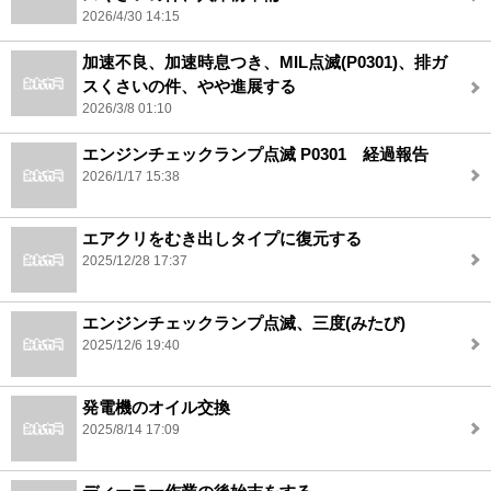
2026/4/30 14:15
加速不良、加速時息つき、MIL点滅(P0301)、排ガ
スくさいの件、やや進展する
2026/3/8 01:10
エンジンチェックランプ点滅 P0301 経過報告
2026/1/17 15:38
エアクリをむき出しタイプに復元する
2025/12/28 17:37
エンジンチェックランプ点滅、三度(みたび)
2025/12/6 19:40
発電機のオイル交換
2025/8/14 17:09