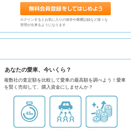
ログインするとお気に入りの保存や燃費記録など様々な
管理が出来るようになります
あなたの愛車、今いくら？
複数社の査定額を比較して愛車の最高額を調べよう！愛車
を賢く売却して、購入資金にしませんか？