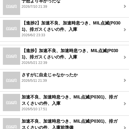
予想より早かったな
2026/7/10 21:39
【進捗2】加速不良、加速時息つき、MIL点滅(P030
1)、排ガスくさいの件、入庫
2026/6/2 23:33
【進捗】加速不良、加速時息つき、MIL点滅(P030
1)、排ガスくさいの件、入庫
2026/5/21 22:39
さすがに自走じゃなかったか
2026/5/11 21:39
加速不良、加速時息つき、MIL点滅(P0301)、排ガ
スくさいの件、入庫
2026/5/10 17:51
加速不良、加速時息つき、MIL点滅(P0301)、排ガ
スくさいの件、入庫前準備