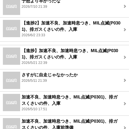
予想より早かったな
2026/7/10 21:39
【進捗2】加速不良、加速時息つき、MIL点滅(P030
1)、排ガスくさいの件、入庫
2026/6/2 23:33
【進捗】加速不良、加速時息つき、MIL点滅(P030
1)、排ガスくさいの件、入庫
2026/5/21 22:39
さすがに自走じゃなかったか
2026/5/11 21:39
加速不良、加速時息つき、MIL点滅(P0301)、排ガ
スくさいの件、入庫
2026/5/10 17:51
加速不良、加速時息つき、MIL点滅(P0301)、排ガ
スくさいの件、入庫前準備