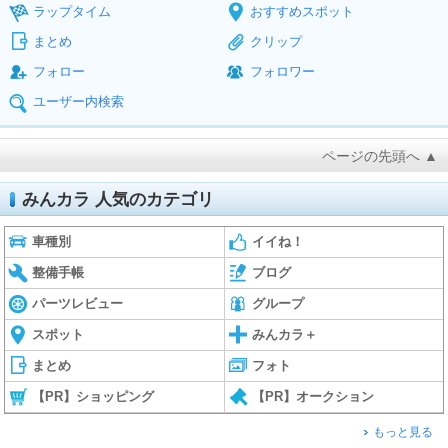
ラップタイム
おすすめスポット
まとめ
クリップ
フォロー
フォロワー
ユーザー内検索
ページの先頭へ ▲
みんカラ 人気のカテゴリ
車種別
イイね！
整備手帳
ブログ
パーツレビュー
グループ
スポット
みんカラ＋
まとめ
フォト
【PR】ショッピング
【PR】オークション
もっと見る