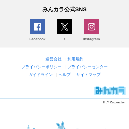
みんカラ公式SNS
Facebook
X
Instagram
運営会社
|
利用規約
プライバシーポリシー
|
プライバシーセンター
ガイドライン
|
ヘルプ
|
サイトマップ
© LY Corporation