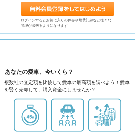
ログインするとお気に入りの保存や燃費記録など様々な
管理が出来るようになります
あなたの愛車、今いくら？
複数社の査定額を比較して愛車の最高額を調べよう！愛車
を賢く売却して、購入資金にしませんか？