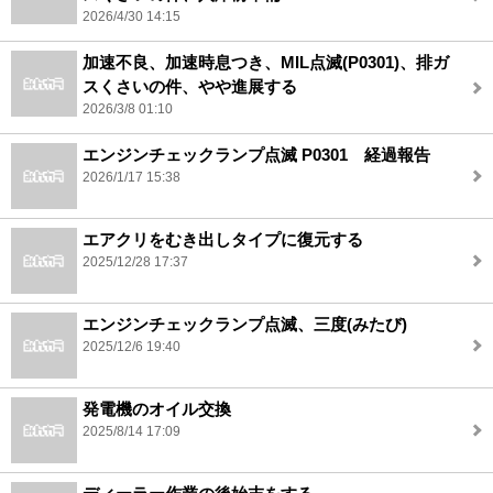
2026/4/30 14:15
加速不良、加速時息つき、MIL点滅(P0301)、排ガ
スくさいの件、やや進展する
2026/3/8 01:10
エンジンチェックランプ点滅 P0301 経過報告
2026/1/17 15:38
エアクリをむき出しタイプに復元する
2025/12/28 17:37
エンジンチェックランプ点滅、三度(みたび)
2025/12/6 19:40
発電機のオイル交換
2025/8/14 17:09