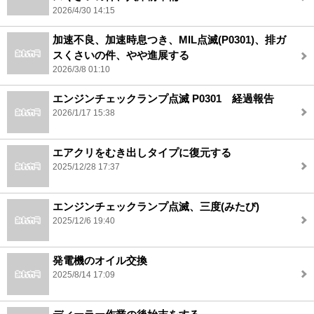
2026/4/30 14:15
加速不良、加速時息つき、MIL点滅(P0301)、排ガ
スくさいの件、やや進展する
2026/3/8 01:10
エンジンチェックランプ点滅 P0301 経過報告
2026/1/17 15:38
エアクリをむき出しタイプに復元する
2025/12/28 17:37
エンジンチェックランプ点滅、三度(みたび)
2025/12/6 19:40
発電機のオイル交換
2025/8/14 17:09