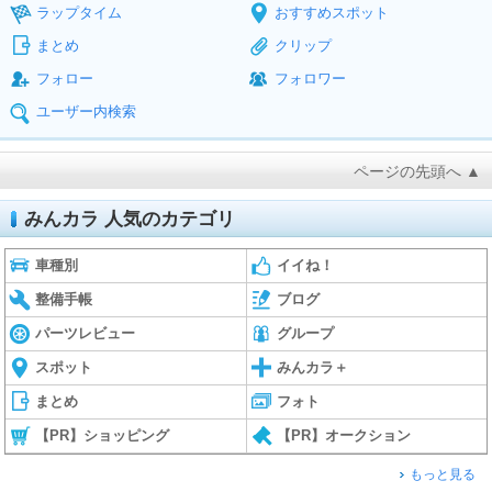
ラップタイム
おすすめスポット
まとめ
クリップ
フォロー
フォロワー
ユーザー内検索
ページの先頭へ ▲
みんカラ 人気のカテゴリ
車種別
イイね！
整備手帳
ブログ
パーツレビュー
グループ
スポット
みんカラ＋
まとめ
フォト
【PR】ショッピング
【PR】オークション
もっと見る