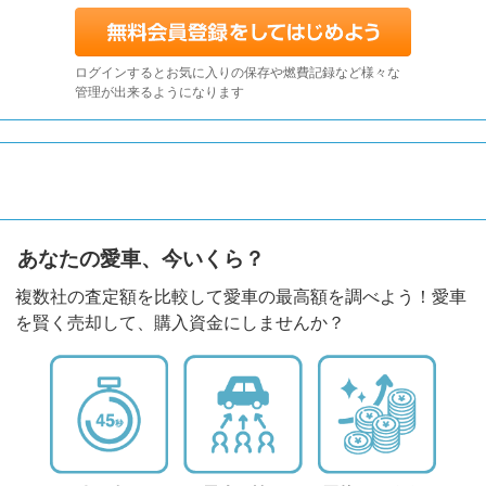
ログインするとお気に入りの保存や燃費記録など様々な
管理が出来るようになります
あなたの愛車、今いくら？
複数社の査定額を比較して愛車の最高額を調べよう！愛車
を賢く売却して、購入資金にしませんか？