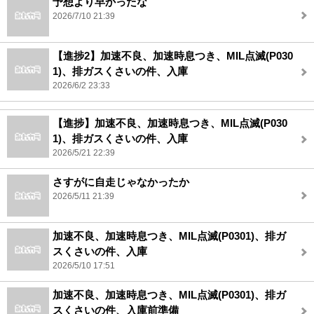
予想より早かったな
2026/7/10 21:39
【進捗2】加速不良、加速時息つき、MIL点滅(P030
1)、排ガスくさいの件、入庫
2026/6/2 23:33
【進捗】加速不良、加速時息つき、MIL点滅(P030
1)、排ガスくさいの件、入庫
2026/5/21 22:39
さすがに自走じゃなかったか
2026/5/11 21:39
加速不良、加速時息つき、MIL点滅(P0301)、排ガ
スくさいの件、入庫
2026/5/10 17:51
加速不良、加速時息つき、MIL点滅(P0301)、排ガ
スくさいの件、入庫前準備