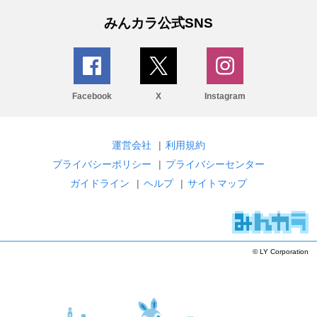
みんカラ公式SNS
Facebook
X
Instagram
運営会社
|
利用規約
プライバシーポリシー
|
プライバシーセンター
ガイドライン
|
ヘルプ
|
サイトマップ
© LY Corporation