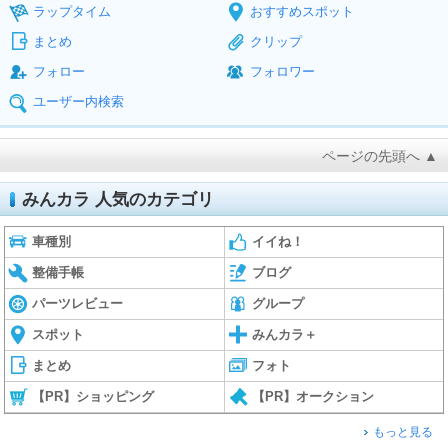
ラップタイム
おすすめスポット
まとめ
クリップ
フォロー
フォロワー
ユーザー内検索
ページの先頭へ ▲
みんカラ 人気のカテゴリ
車種別
イイね！
整備手帳
ブログ
パーツレビュー
グループ
スポット
みんカラ＋
まとめ
フォト
【PR】ショッピング
【PR】オークション
もっと見る