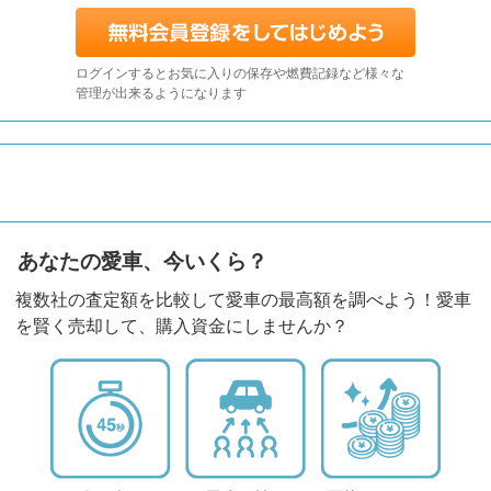
ログインするとお気に入りの保存や燃費記録など様々な
管理が出来るようになります
あなたの愛車、今いくら？
複数社の査定額を比較して愛車の最高額を調べよう！愛車
を賢く売却して、購入資金にしませんか？