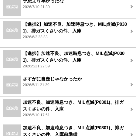
予想より早かったな
2026/7/10 21:39
【進捗2】加速不良、加速時息つき、MIL点滅(P030
1)、排ガスくさいの件、入庫
2026/6/2 23:33
【進捗】加速不良、加速時息つき、MIL点滅(P030
1)、排ガスくさいの件、入庫
2026/5/21 22:39
さすがに自走じゃなかったか
2026/5/11 21:39
加速不良、加速時息つき、MIL点滅(P0301)、排ガ
スくさいの件、入庫
2026/5/10 17:51
加速不良、加速時息つき、MIL点滅(P0301)、排ガ
スくさいの件、入庫前準備