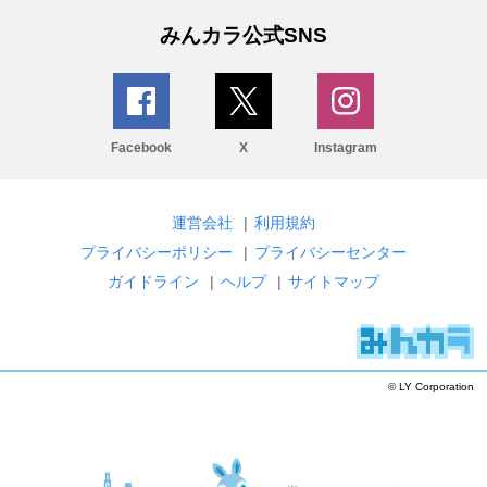
みんカラ公式SNS
Facebook
X
Instagram
運営会社
|
利用規約
プライバシーポリシー
|
プライバシーセンター
ガイドライン
|
ヘルプ
|
サイトマップ
© LY Corporation