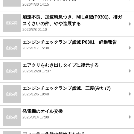
2026/4/30 14:15
加速不良、加速時息つき、MIL点滅(P0301)、排ガ
スくさいの件、やや進展する
2026/3/8 01:10
エンジンチェックランプ点滅 P0301 経過報告
2026/1/17 15:38
エアクリをむき出しタイプに復元する
2025/12/28 17:37
エンジンチェックランプ点滅、三度(みたび)
2025/12/6 19:40
発電機のオイル交換
2025/8/14 17:09