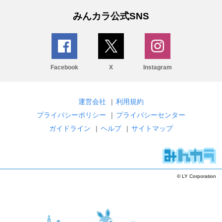
みんカラ公式SNS
Facebook
X
Instagram
運営会社
|
利用規約
プライバシーポリシー
|
プライバシーセンター
ガイドライン
|
ヘルプ
|
サイトマップ
© LY Corporation