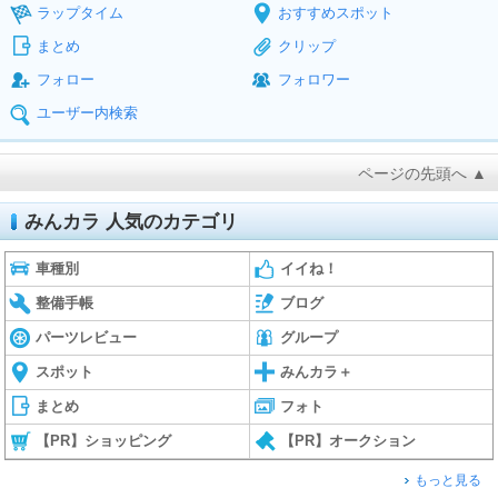
ラップタイム
おすすめスポット
まとめ
クリップ
フォロー
フォロワー
ユーザー内検索
ページの先頭へ ▲
みんカラ 人気のカテゴリ
車種別
イイね！
整備手帳
ブログ
パーツレビュー
グループ
スポット
みんカラ＋
まとめ
フォト
【PR】ショッピング
【PR】オークション
もっと見る