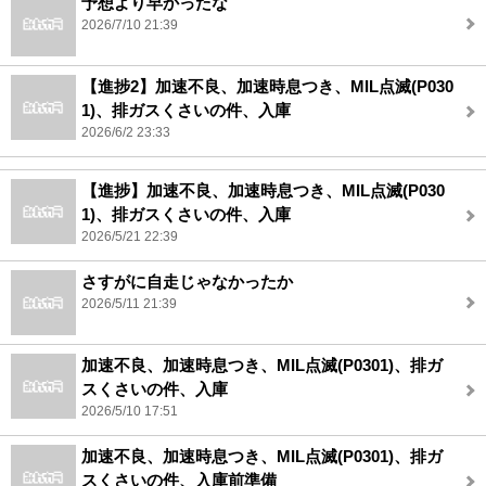
予想より早かったな
2026/7/10 21:39
【進捗2】加速不良、加速時息つき、MIL点滅(P030
1)、排ガスくさいの件、入庫
2026/6/2 23:33
【進捗】加速不良、加速時息つき、MIL点滅(P030
1)、排ガスくさいの件、入庫
2026/5/21 22:39
さすがに自走じゃなかったか
2026/5/11 21:39
加速不良、加速時息つき、MIL点滅(P0301)、排ガ
スくさいの件、入庫
2026/5/10 17:51
加速不良、加速時息つき、MIL点滅(P0301)、排ガ
スくさいの件、入庫前準備