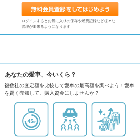
ログインするとお気に入りの保存や燃費記録など様々な
管理が出来るようになります
あなたの愛車、今いくら？
複数社の査定額を比較して愛車の最高額を調べよう！愛車
を賢く売却して、購入資金にしませんか？