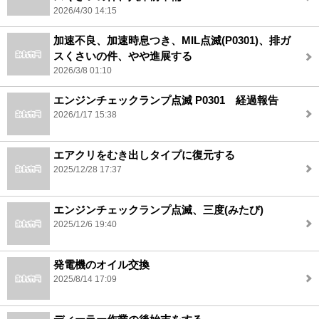
2026/4/30 14:15
加速不良、加速時息つき、MIL点滅(P0301)、排ガ
スくさいの件、やや進展する
2026/3/8 01:10
エンジンチェックランプ点滅 P0301 経過報告
2026/1/17 15:38
エアクリをむき出しタイプに復元する
2025/12/28 17:37
エンジンチェックランプ点滅、三度(みたび)
2025/12/6 19:40
発電機のオイル交換
2025/8/14 17:09