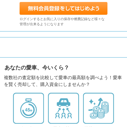
ログインするとお気に入りの保存や燃費記録など様々な
管理が出来るようになります
あなたの愛車、今いくら？
複数社の査定額を比較して愛車の最高額を調べよう！愛車
を賢く売却して、購入資金にしませんか？