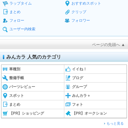
ラップタイム
おすすめスポット
まとめ
クリップ
フォロー
フォロワー
ユーザー内検索
ページの先頭へ ▲
みんカラ 人気のカテゴリ
車種別
イイね！
整備手帳
ブログ
パーツレビュー
グループ
スポット
みんカラ＋
まとめ
フォト
【PR】ショッピング
【PR】オークション
もっと見る