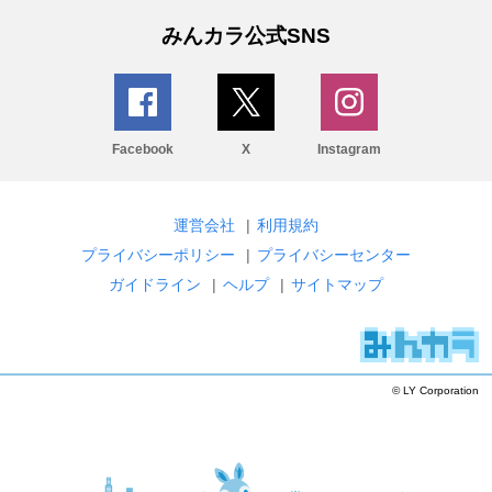
みんカラ公式SNS
Facebook
X
Instagram
運営会社
|
利用規約
プライバシーポリシー
|
プライバシーセンター
ガイドライン
|
ヘルプ
|
サイトマップ
© LY Corporation