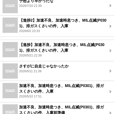
予想より早かったな
2026/7/10 21:39
【進捗2】加速不良、加速時息つき、MIL点滅(P030
1)、排ガスくさいの件、入庫
2026/6/2 23:33
【進捗】加速不良、加速時息つき、MIL点滅(P030
1)、排ガスくさいの件、入庫
2026/5/21 22:39
さすがに自走じゃなかったか
2026/5/11 21:39
加速不良、加速時息つき、MIL点滅(P0301)、排ガ
スくさいの件、入庫
2026/5/10 17:51
加速不良、加速時息つき、MIL点滅(P0301)、排ガ
スくさいの件、入庫前準備