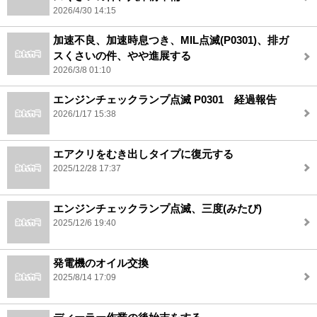
2026/4/30 14:15
加速不良、加速時息つき、MIL点滅(P0301)、排ガ
スくさいの件、やや進展する
2026/3/8 01:10
エンジンチェックランプ点滅 P0301 経過報告
2026/1/17 15:38
エアクリをむき出しタイプに復元する
2025/12/28 17:37
エンジンチェックランプ点滅、三度(みたび)
2025/12/6 19:40
発電機のオイル交換
2025/8/14 17:09