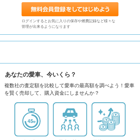
ログインするとお気に入りの保存や燃費記録など様々な
管理が出来るようになります
あなたの愛車、今いくら？
複数社の査定額を比較して愛車の最高額を調べよう！愛車
を賢く売却して、購入資金にしませんか？