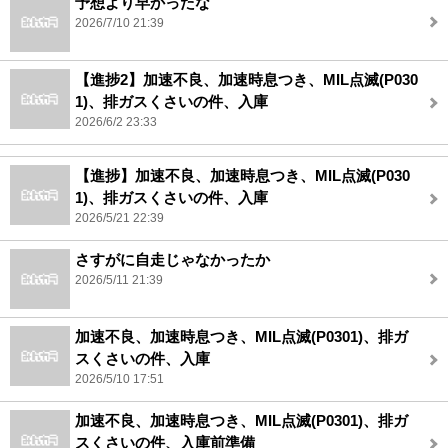
予想より早かったな
2026/7/10 21:39
【進捗2】加速不良、加速時息つき、MIL点滅(P030
1)、排ガスくさいの件、入庫
2026/6/2 23:33
【進捗】加速不良、加速時息つき、MIL点滅(P030
1)、排ガスくさいの件、入庫
2026/5/21 22:39
さすがに自走じゃなかったか
2026/5/11 21:39
加速不良、加速時息つき、MIL点滅(P0301)、排ガ
スくさいの件、入庫
2026/5/10 17:51
加速不良、加速時息つき、MIL点滅(P0301)、排ガ
スくさいの件、入庫前準備