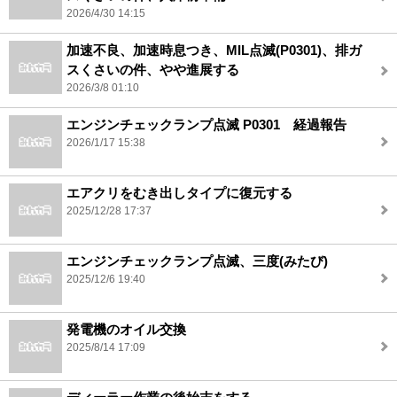
2026/4/30 14:15
加速不良、加速時息つき、MIL点滅(P0301)、排ガ
スくさいの件、やや進展する
2026/3/8 01:10
エンジンチェックランプ点滅 P0301 経過報告
2026/1/17 15:38
エアクリをむき出しタイプに復元する
2025/12/28 17:37
エンジンチェックランプ点滅、三度(みたび)
2025/12/6 19:40
発電機のオイル交換
2025/8/14 17:09