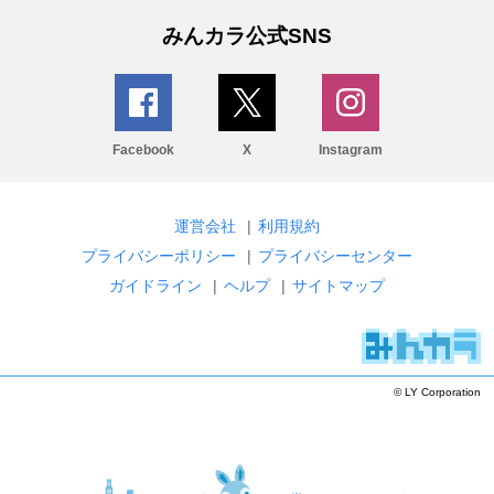
みんカラ公式SNS
Facebook
X
Instagram
運営会社
|
利用規約
プライバシーポリシー
|
プライバシーセンター
ガイドライン
|
ヘルプ
|
サイトマップ
© LY Corporation