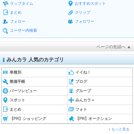
ラップタイム
おすすめスポット
まとめ
クリップ
フォロー
フォロワー
ユーザー内検索
ページの先頭へ ▲
みんカラ 人気のカテゴリ
車種別
イイね！
整備手帳
ブログ
パーツレビュー
グループ
スポット
みんカラ＋
まとめ
フォト
【PR】ショッピング
【PR】オークション
もっと見る