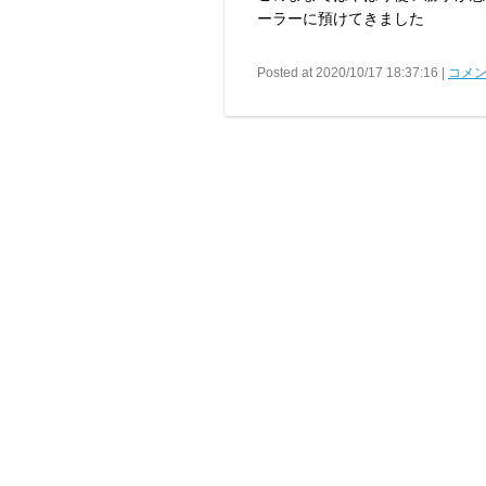
ーラーに預けてきました
Posted at 2020/10/17 18:37:16 |
コメン