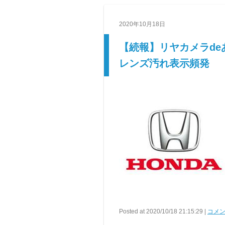
2020年10月18日
【続報】リヤカメラde
レンズ汚れ表示頻発
Posted at 2020/10/18 21:15:29 |
コメン