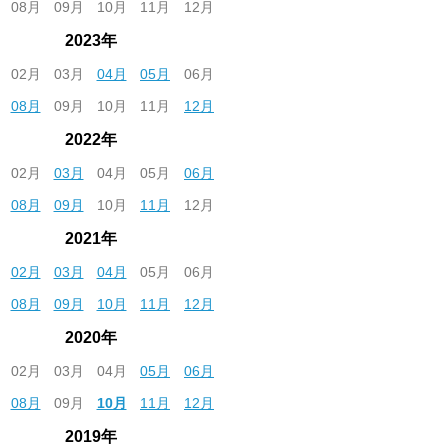
08月
09月
10月
11月
12月
2023年
02月
03月
04月
05月
06月
08月
09月
10月
11月
12月
2022年
02月
03月
04月
05月
06月
08月
09月
10月
11月
12月
2021年
02月
03月
04月
05月
06月
08月
09月
10月
11月
12月
2020年
02月
03月
04月
05月
06月
08月
09月
10月
11月
12月
2019年