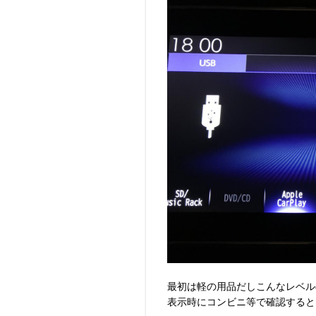
最初は軽の用品だしこんなレベル
表示時にコンビニ等で確認すると