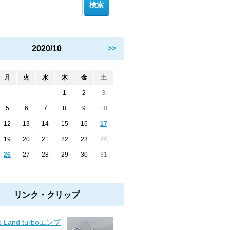
2020/10
>>
月
火
水
木
金
土
1
2
3
5
6
7
8
9
10
12
13
14
15
16
17
19
20
21
22
23
24
26
27
28
29
30
31
リンク・クリップ
s Land turboエンブ