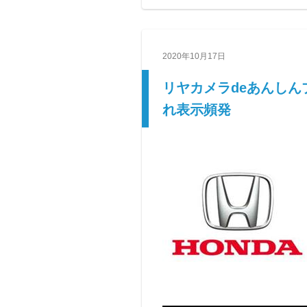
2020年10月17日
リヤカメラdeあんしん
れ表示頻発