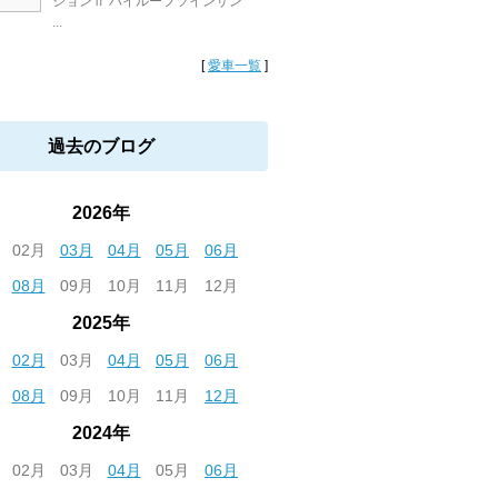
ジョンⅡ ハイルーフツインサン
...
[
愛車一覧
]
過去のブログ
2026年
02月
03月
04月
05月
06月
08月
09月
10月
11月
12月
2025年
02月
03月
04月
05月
06月
08月
09月
10月
11月
12月
2024年
02月
03月
04月
05月
06月