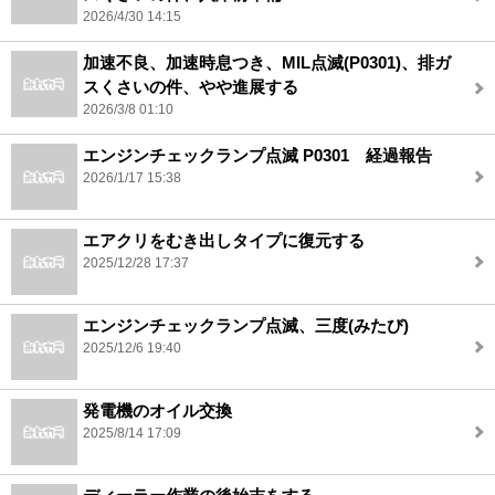
2026/4/30 14:15
加速不良、加速時息つき、MIL点滅(P0301)、排ガ
スくさいの件、やや進展する
2026/3/8 01:10
エンジンチェックランプ点滅 P0301 経過報告
2026/1/17 15:38
エアクリをむき出しタイプに復元する
2025/12/28 17:37
エンジンチェックランプ点滅、三度(みたび)
2025/12/6 19:40
発電機のオイル交換
2025/8/14 17:09