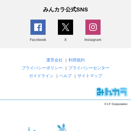
みんカラ公式SNS
Facebook
X
Instagram
運営会社
|
利用規約
プライバシーポリシー
|
プライバシーセンター
ガイドライン
|
ヘルプ
|
サイトマップ
© LY Corporation