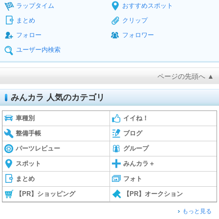
ラップタイム
おすすめスポット
まとめ
クリップ
フォロー
フォロワー
ユーザー内検索
ページの先頭へ ▲
みんカラ 人気のカテゴリ
車種別
イイね！
整備手帳
ブログ
パーツレビュー
グループ
スポット
みんカラ＋
まとめ
フォト
【PR】ショッピング
【PR】オークション
もっと見る