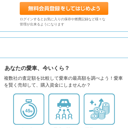
ログインするとお気に入りの保存や燃費記録など様々な
管理が出来るようになります
あなたの愛車、今いくら？
複数社の査定額を比較して愛車の最高額を調べよう！愛車
を賢く売却して、購入資金にしませんか？