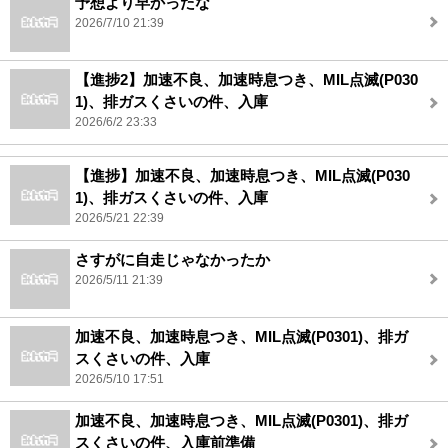
予想より早かったな
2026/7/10 21:39
【進捗2】加速不良、加速時息つき、MIL点滅(P030
1)、排ガスくさいの件、入庫
2026/6/2 23:33
【進捗】加速不良、加速時息つき、MIL点滅(P030
1)、排ガスくさいの件、入庫
2026/5/21 22:39
さすがに自走じゃなかったか
2026/5/11 21:39
加速不良、加速時息つき、MIL点滅(P0301)、排ガ
スくさいの件、入庫
2026/5/10 17:51
加速不良、加速時息つき、MIL点滅(P0301)、排ガ
スくさいの件、入庫前準備