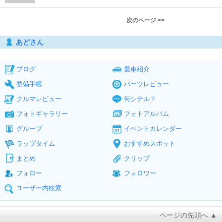
次のページ >>
あどさん
ブログ
愛車紹介
整備手帳
パーツレビュー
クルマレビュー
何シテル？
フォトギャラリー
フォトアルバム
グループ
イベントカレンダー
ラップタイム
おすすめスポット
まとめ
クリップ
フォロー
フォロワー
ユーザー内検索
ページの先頭へ ▲