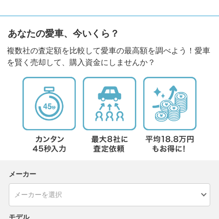
あなたの愛車、今いくら？
複数社の査定額を比較して愛車の最高額を調べよう！愛車
を賢く売却して、購入資金にしませんか？
メーカー
モデル