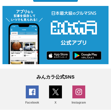
みんカラ公式SNS
Facebook
X
Instagram