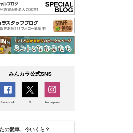
みんカラ公式SNS
Facebook
X
Instagram
たの愛車、今いくら？