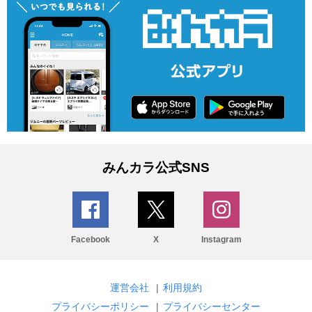
みんカラ公式SNS
Facebook
X
Instagram
運営会社
|
利用規約
プライバシーポリシー
|
プライバシーセンター