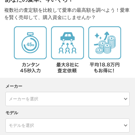
複数社の査定額を比較して愛車の最高額を調べよう！愛車
を賢く売却して、購入資金にしませんか？
メーカー
モデル