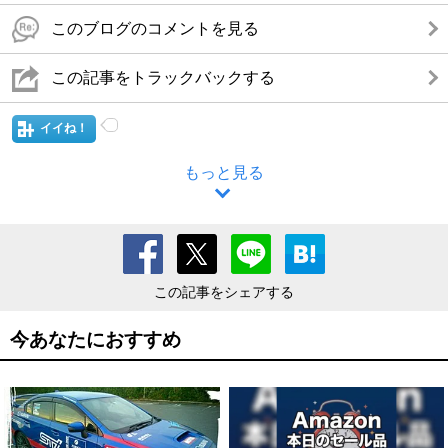
このブログのコメントを見る
この記事をトラックバックする
イイね！
もっと見る
この記事をシェアする
今あなたにおすすめ