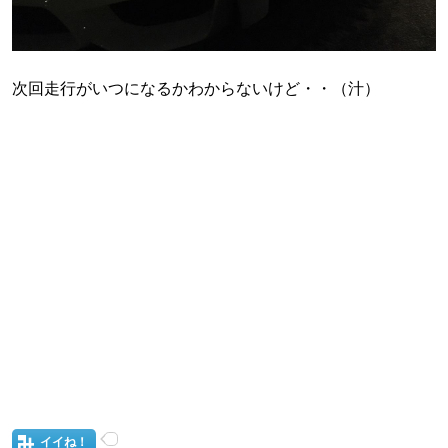
次回走行がいつになるかわからないけど・・（汁）
イイね！