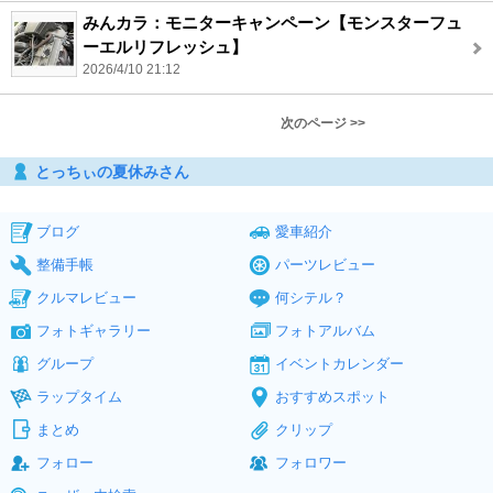
みんカラ：モニターキャンペーン【モンスターフュ
ーエルリフレッシュ】
2026/4/10 21:12
次のページ >>
とっちぃの夏休みさん
ブログ
愛車紹介
整備手帳
パーツレビュー
クルマレビュー
何シテル？
フォトギャラリー
フォトアルバム
グループ
イベントカレンダー
ラップタイム
おすすめスポット
まとめ
クリップ
フォロー
フォロワー