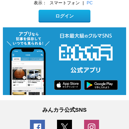
表示：
スマートフォン
|
PC
ログイン
みんカラ公式SNS