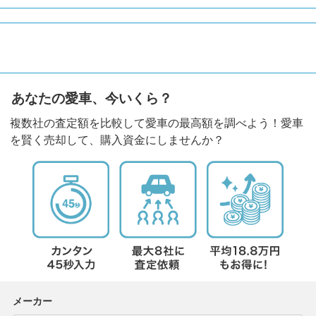
あなたの愛車、今いくら？
複数社の査定額を比較して愛車の最高額を調べよう！愛車
を賢く売却して、購入資金にしませんか？
メーカー