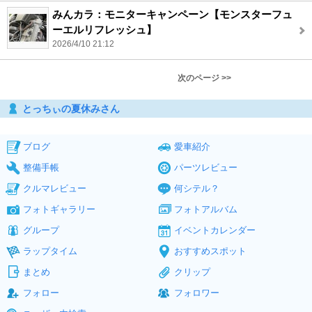
みんカラ：モニターキャンペーン【モンスターフュ
ーエルリフレッシュ】
2026/4/10 21:12
次のページ >>
とっちぃの夏休みさん
ブログ
愛車紹介
整備手帳
パーツレビュー
クルマレビュー
何シテル？
フォトギャラリー
フォトアルバム
グループ
イベントカレンダー
ラップタイム
おすすめスポット
まとめ
クリップ
フォロー
フォロワー