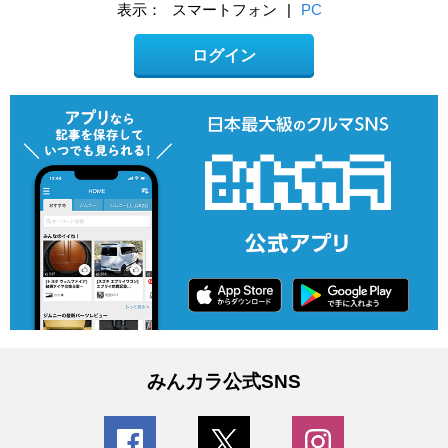
表示：
スマートフォン
|
PC
ログイン
みんカラ公式SNS