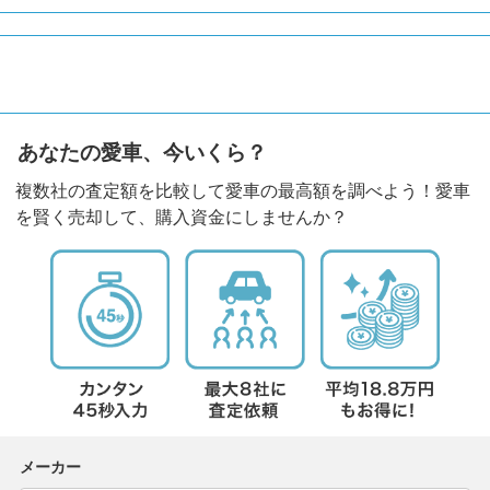
あなたの愛車、今いくら？
複数社の査定額を比較して愛車の最高額を調べよう！愛車
を賢く売却して、購入資金にしませんか？
メーカー