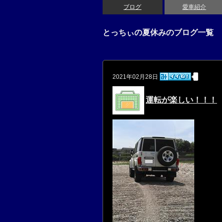
ブログ
愛車紹介
とっちぃの夏休みのブログ一覧
2021年02月28日
運転が楽しい！！！