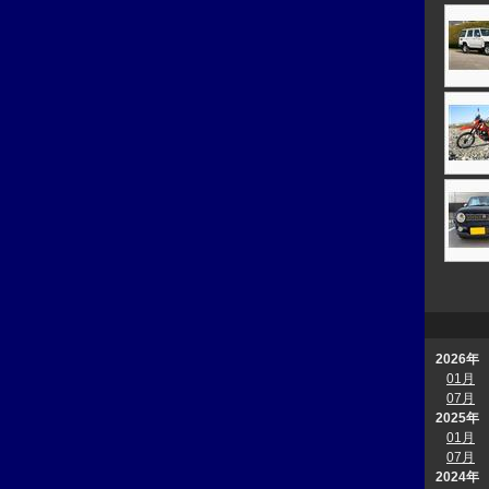
2026年
01月
07月
2025年
01月
07月
2024年