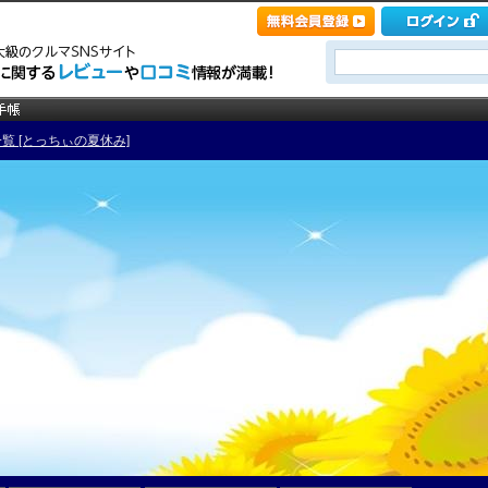
覧 [とっちぃの夏休み]