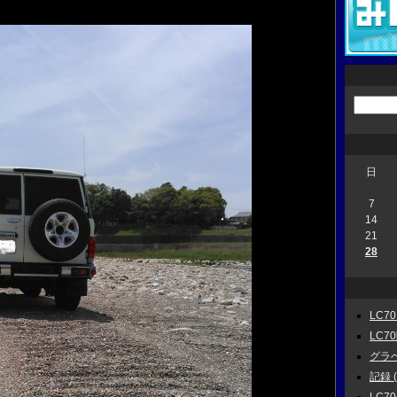
日
7
14
21
28
LC70
LC7
グラベル
記録 ( 