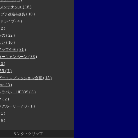
ドライブ ( 9 )
6メンテナンス ( 18 )
 プチ改造&改良 ( 10 )
ドライブ ( 4 )
2 )
 ( 22 )
 ( 10 )
ップ企画 ( 81 )
ーキャンペーン ( 83 )
3 )
R ( 7 )
ーインプレッション企画 ( 13 )
ro ( 3 )
ラパン HE33S ( 3 )
( 2 )
クルーザー７０ ( 1 )
1 )
6 )
リンク・クリップ