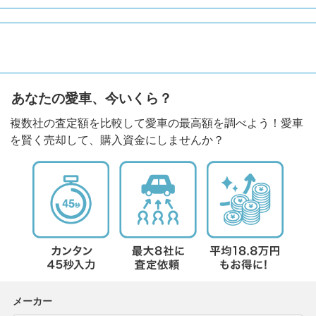
あなたの愛車、今いくら？
複数社の査定額を比較して愛車の最高額を調べよう！愛車
を賢く売却して、購入資金にしませんか？
メーカー