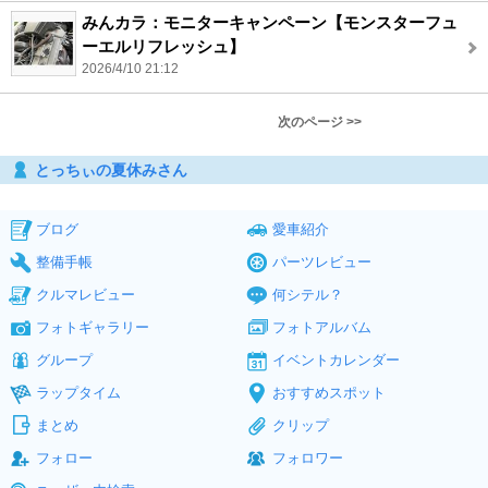
みんカラ：モニターキャンペーン【モンスターフュ
ーエルリフレッシュ】
2026/4/10 21:12
次のページ >>
とっちぃの夏休みさん
ブログ
愛車紹介
整備手帳
パーツレビュー
クルマレビュー
何シテル？
フォトギャラリー
フォトアルバム
グループ
イベントカレンダー
ラップタイム
おすすめスポット
まとめ
クリップ
フォロー
フォロワー