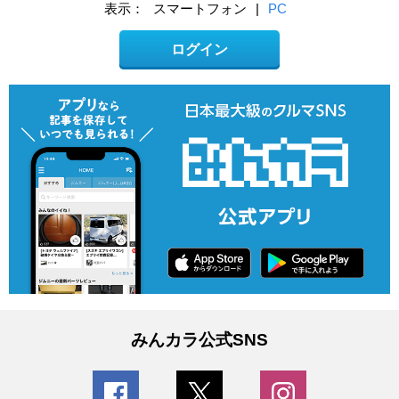
表示：
スマートフォン
|
PC
ログイン
みんカラ公式SNS