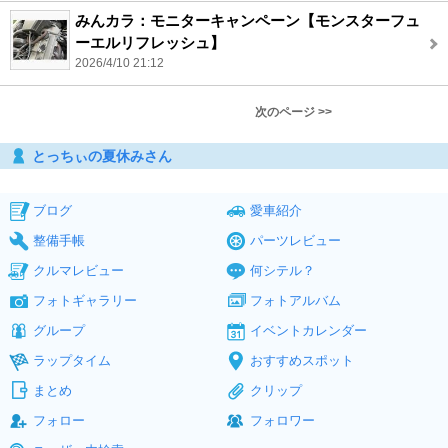
みんカラ：モニターキャンペーン【モンスターフュ
ーエルリフレッシュ】
2026/4/10 21:12
次のページ >>
とっちぃの夏休みさん
ブログ
愛車紹介
整備手帳
パーツレビュー
クルマレビュー
何シテル？
フォトギャラリー
フォトアルバム
グループ
イベントカレンダー
ラップタイム
おすすめスポット
まとめ
クリップ
フォロー
フォロワー