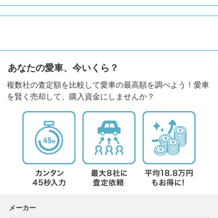
あなたの愛車、今いくら？
複数社の査定額を比較して愛車の最高額を調べよう！愛車
を賢く売却して、購入資金にしませんか？
メーカー