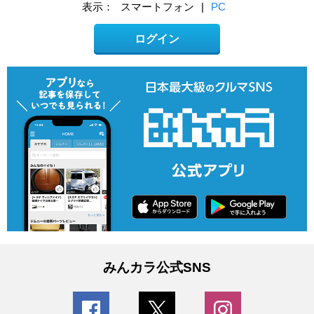
表示：
スマートフォン
|
PC
ログイン
みんカラ公式SNS