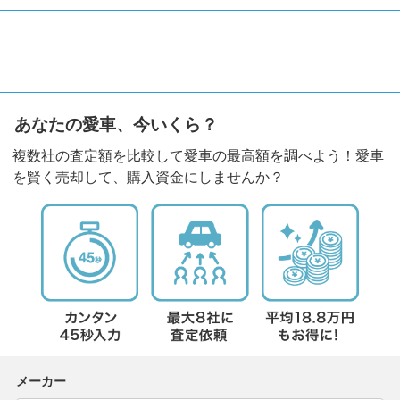
あなたの愛車、今いくら？
複数社の査定額を比較して愛車の最高額を調べよう！愛車
を賢く売却して、購入資金にしませんか？
メーカー