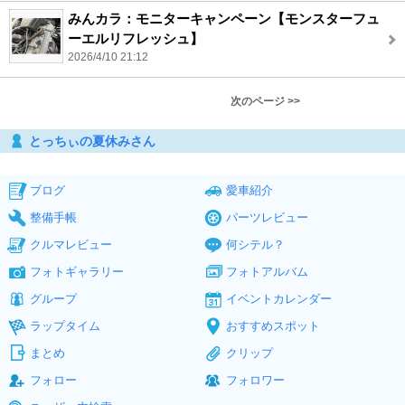
みんカラ：モニターキャンペーン【モンスターフュ
ーエルリフレッシュ】
2026/4/10 21:12
次のページ >>
とっちぃの夏休みさん
ブログ
愛車紹介
整備手帳
パーツレビュー
クルマレビュー
何シテル？
フォトギャラリー
フォトアルバム
グループ
イベントカレンダー
ラップタイム
おすすめスポット
まとめ
クリップ
フォロー
フォロワー