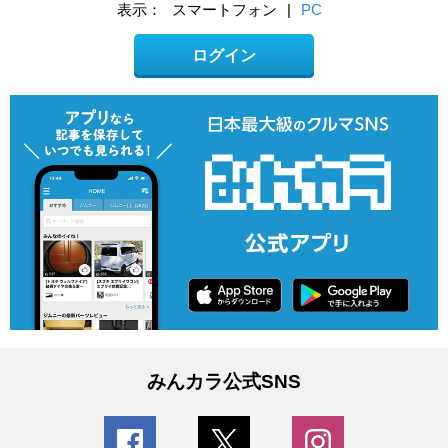
表示：
スマートフォン
|
PC
ログイン
みんカラ公式SNS