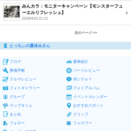
みんカラ：モニターキャンペーン【モンスターフュ
ーエルリフレッシュ】
2026/4/10 21:12
次のページ >>
とっちぃの夏休みさん
ブログ
愛車紹介
整備手帳
パーツレビュー
クルマレビュー
何シテル？
フォトギャラリー
フォトアルバム
グループ
イベントカレンダー
ラップタイム
おすすめスポット
まとめ
クリップ
フォロー
フォロワー