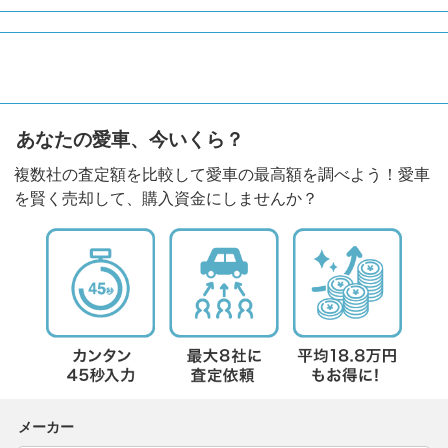
あなたの愛車、今いくら？
複数社の査定額を比較して愛車の最高額を調べよう！愛車
を賢く売却して、購入資金にしませんか？
メーカー