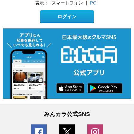
表示：
スマートフォン
|
PC
ログイン
みんカラ公式SNS