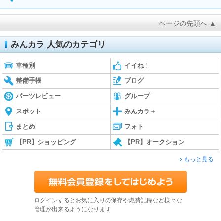
ページの先頭へ ▲
みんカラ 人気のカテゴリ
車種別
イイね！
整備手帳
ブログ
パーツレビュー
グループ
スポット
みんカラ＋
まとめ
フォト
【PR】ショッピング
【PR】オークション
もっと見る
ログインするとお気に入りの保存や燃費記録など様々な
管理が出来るようになります