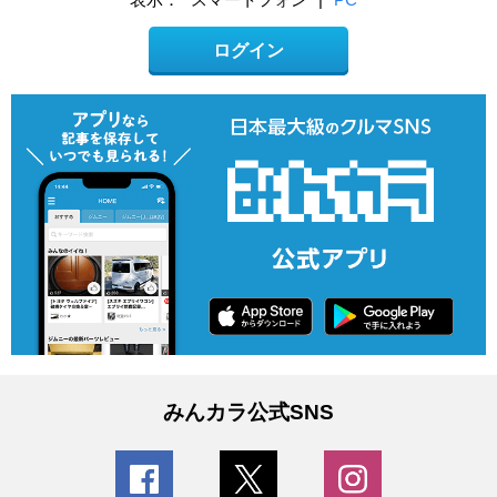
ログイン
みんカラ公式SNS