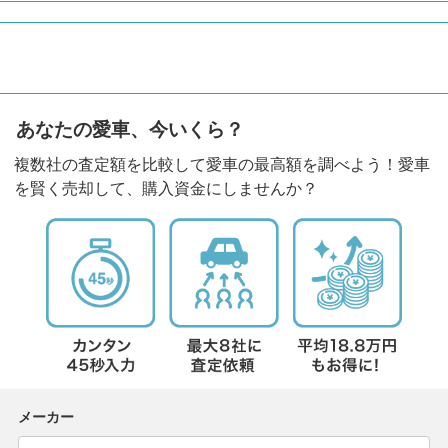
あなたの愛車、今いくら？
複数社の査定額を比較して愛車の最高額を調べよう！愛車
を賢く売却して、購入資金にしませんか？
メーカー