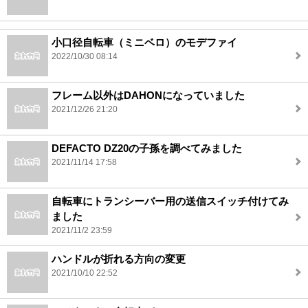
小口径自転車（ミニベロ）のモデファイ
2022/10/30 08:14
フレーム以外はDAHONになっていました
2021/12/26 21:20
DEFACTO DZ20の子孫を調べてみました
2021/11/14 17:58
自転車にトランシーバー用の送信スイッチ付けてみ
ました
2021/11/2 23:59
ハンドルが折れる方向の変更
2021/10/10 22:52