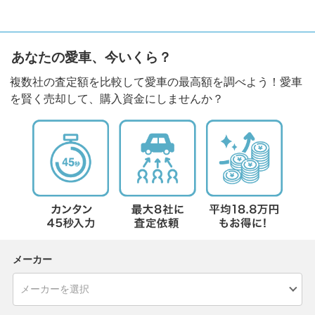
あなたの愛車、今いくら？
複数社の査定額を比較して愛車の最高額を調べよう！愛車
を賢く売却して、購入資金にしませんか？
メーカー