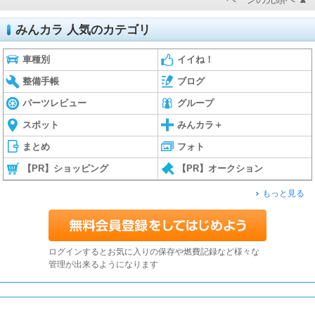
みんカラ 人気のカテゴリ
車種別
イイね！
整備手帳
ブログ
パーツレビュー
グループ
スポット
みんカラ＋
まとめ
フォト
【PR】ショッピング
【PR】オークション
もっと見る
ログインするとお気に入りの保存や燃費記録など様々な
管理が出来るようになります