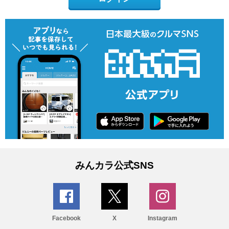
みんカラ公式SNS
Facebook
X
Instagram