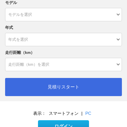
モデル
年式
走行距離（km）
見積りスタート
表示：
スマートフォン
|
PC
ログイン