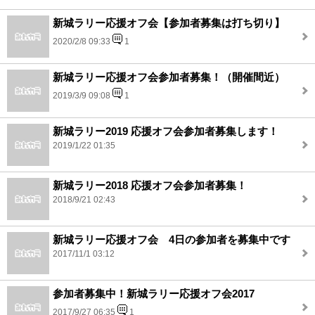
新城ラリー応援オフ会【参加者募集は打ち切り】
2020/2/8 09:33
1
新城ラリー応援オフ会参加者募集！（開催間近）
2019/3/9 09:08
1
新城ラリー2019 応援オフ会参加者募集します！
2019/1/22 01:35
新城ラリー2018 応援オフ会参加者募集！
2018/9/21 02:43
新城ラリー応援オフ会 4日の参加者を募集中です
2017/11/1 03:12
参加者募集中！新城ラリー応援オフ会2017
2017/9/27 06:35
1