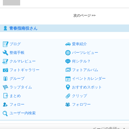
次のページ >>
青春指南役さん
ブログ
愛車紹介
整備手帳
パーツレビュー
クルマレビュー
何シテル？
フォトギャラリー
フォトアルバム
グループ
イベントカレンダー
ラップタイム
おすすめスポット
まとめ
クリップ
フォロー
フォロワー
ユーザー内検索
ページの先頭へ ▲