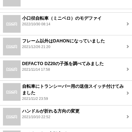
小口径自転車（ミニベロ）のモデファイ
2022/10/30 08:14
フレーム以外はDAHONになっていました
2021/12/26 21:20
DEFACTO DZ20の子孫を調べてみました
2021/11/14 17:58
自転車にトランシーバー用の送信スイッチ付けてみ
ました
2021/11/2 23:59
ハンドルが折れる方向の変更
2021/10/10 22:52