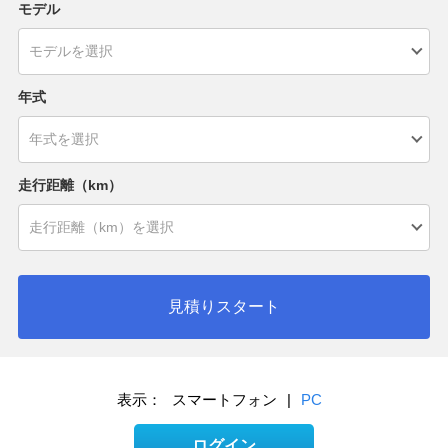
モデル
年式
走行距離（km）
見積りスタート
表示：
スマートフォン
|
PC
ログイン