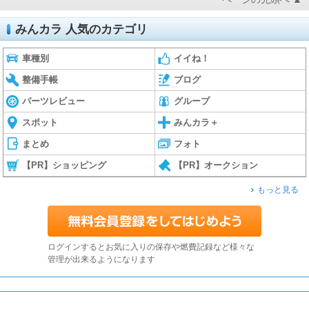
みんカラ 人気のカテゴリ
車種別
イイね！
整備手帳
ブログ
パーツレビュー
グループ
スポット
みんカラ＋
まとめ
フォト
【PR】ショッピング
【PR】オークション
もっと見る
ログインするとお気に入りの保存や燃費記録など様々な
管理が出来るようになります