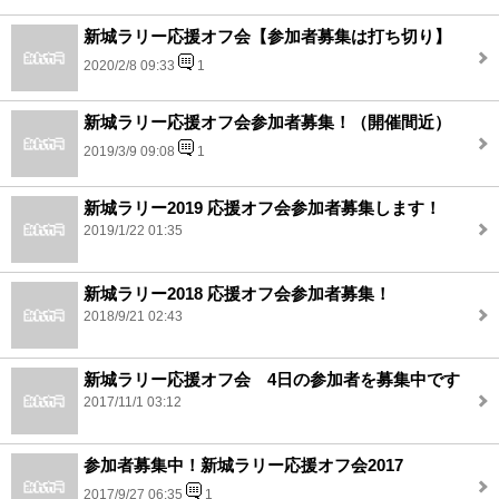
新城ラリー応援オフ会【参加者募集は打ち切り】
2020/2/8 09:33
1
新城ラリー応援オフ会参加者募集！（開催間近）
2019/3/9 09:08
1
新城ラリー2019 応援オフ会参加者募集します！
2019/1/22 01:35
新城ラリー2018 応援オフ会参加者募集！
2018/9/21 02:43
新城ラリー応援オフ会 4日の参加者を募集中です
2017/11/1 03:12
参加者募集中！新城ラリー応援オフ会2017
2017/9/27 06:35
1