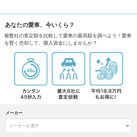
あなたの愛車、今いくら？
複数社の査定額を比較して愛車の最高額を調べよう！愛車
を賢く売却して、購入資金にしませんか？
メーカー