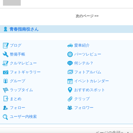
次のページ >>
青春指南役さん
ブログ
愛車紹介
整備手帳
パーツレビュー
クルマレビュー
何シテル？
フォトギャラリー
フォトアルバム
グループ
イベントカレンダー
ラップタイム
おすすめスポット
まとめ
クリップ
フォロー
フォロワー
ユーザー内検索
ページの先頭へ ▲