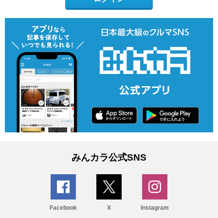
みんカラ公式SNS
Facebook
X
Instagram