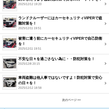
2025/12/12 19:20
ランドクルーザーにはカーセキュリティVIPERで盗
難対策を！
2025/12/11 19:51
被害に遭う前にカーセキュリティVIPERで自己防衛
を！
2025/12/11 19:51
不安な日々を過ごさない為に・・防犯対策を！
2025/12/8 20:15
車両盗難は他人事ではないですよ！防犯対策で安心
の日々を！
2025/12/12 18:58
次のページ >>