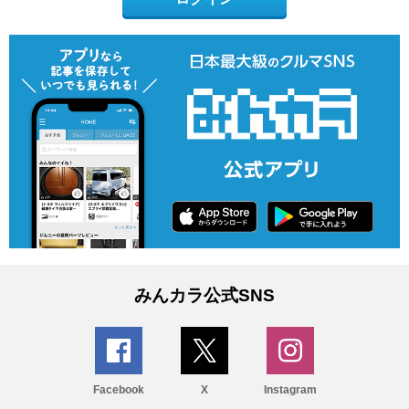
みんカラ公式SNS
Facebook
X
Instagram