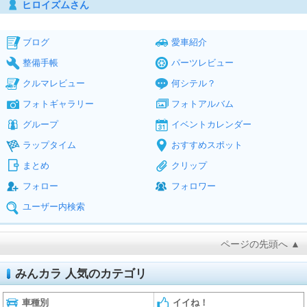
ヒロイズムさん
ブログ
愛車紹介
整備手帳
パーツレビュー
クルマレビュー
何シテル？
フォトギャラリー
フォトアルバム
グループ
イベントカレンダー
ラップタイム
おすすめスポット
まとめ
クリップ
フォロー
フォロワー
ユーザー内検索
ページの先頭へ ▲
みんカラ 人気のカテゴリ
車種別
イイね！