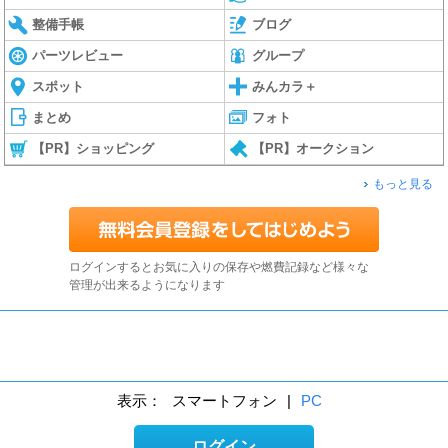
整備手帳
ブログ
パーツレビュー
グループ
スポット
みんカラ＋
まとめ
フォト
【PR】ショッピング
【PR】オークション
もっと見る
ログインするとお気に入りの保存や燃費記録など様々な
管理が出来るようになります
表示：
スマートフォン
|
PC
ログイン