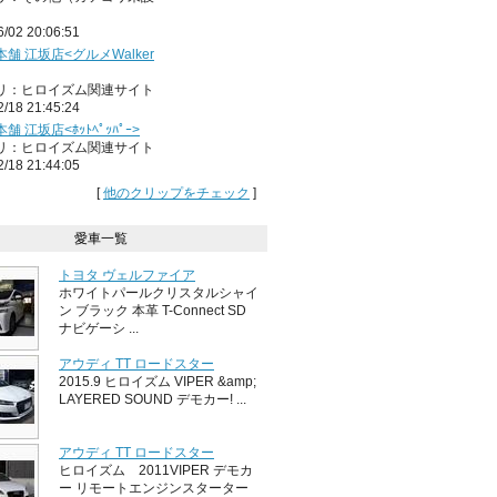
6/02 20:06:51
舗 江坂店<グルメWalker
リ：ヒロイズム関連サイト
2/18 21:45:24
舗 江坂店<ﾎｯﾄﾍﾟｯﾊﾟｰ>
リ：ヒロイズム関連サイト
2/18 21:44:05
[
他のクリップをチェック
]
愛車一覧
トヨタ ヴェルファイア
ホワイトパールクリスタルシャイ
ン ブラック 本革 T-Connect SD
ナビゲーシ ...
アウディ TT ロードスター
2015.9 ヒロイズム VIPER &amp;
LAYERED SOUND デモカー! ...
アウディ TT ロードスター
ヒロイズム 2011VIPER デモカ
ー リモートエンジンスターター