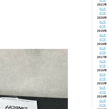
07月
2021年
01月
07月
2020年
01月
07月
2019年
01月
07月
2018年
01月
07月
2017年
01月
07月
2016年
01月
07月
2015年
01月
07月
2014年
01月
07月