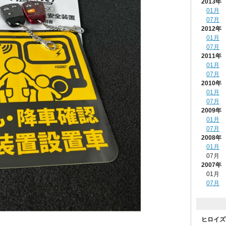
2013年
01月
07月
2012年
01月
07月
2011年
01月
07月
2010年
01月
07月
2009年
01月
07月
2008年
01月
07月
2007年
01月
07月
ヒロイズ