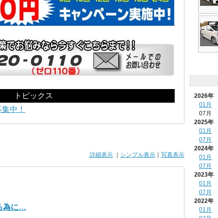
トピックス
2026年
01月
募集中！
07月
2025年
01月
07月
2024年
詳細表示
｜
シンプル表示
｜
写真表示
01月
07月
2023年
01月
07月
2022年
る為に…
01月