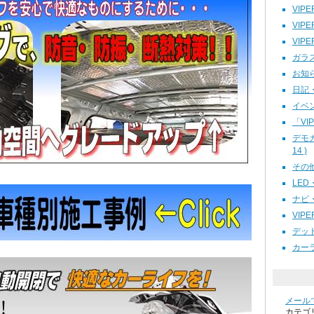
VIP
VIP
VIPE
ガラス
お知らせ
日記・
イベン
「VI
デモカ
14 )
その他
LED・
ナビ・
VIPER
デッド
カーラ
メール
カテゴ