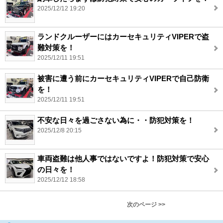
2025/12/12 19:20
ランドクルーザーにはカーセキュリティVIPERで盗
難対策を！
2025/12/11 19:51
被害に遭う前にカーセキュリティVIPERで自己防衛
を！
2025/12/11 19:51
不安な日々を過ごさない為に・・防犯対策を！
2025/12/8 20:15
車両盗難は他人事ではないですよ！防犯対策で安心
の日々を！
2025/12/12 18:58
次のページ >>