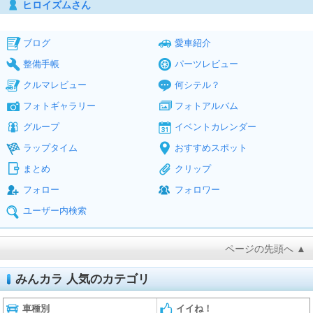
ヒロイズムさん
ブログ
愛車紹介
整備手帳
パーツレビュー
クルマレビュー
何シテル？
フォトギャラリー
フォトアルバム
グループ
イベントカレンダー
ラップタイム
おすすめスポット
まとめ
クリップ
フォロー
フォロワー
ユーザー内検索
ページの先頭へ ▲
みんカラ 人気のカテゴリ
車種別
イイね！