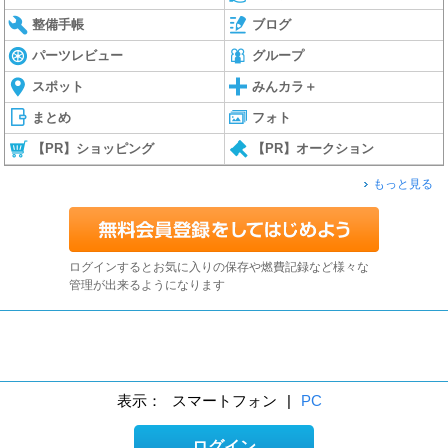
整備手帳
ブログ
パーツレビュー
グループ
スポット
みんカラ＋
まとめ
フォト
【PR】ショッピング
【PR】オークション
もっと見る
ログインするとお気に入りの保存や燃費記録など様々な
管理が出来るようになります
表示：
スマートフォン
|
PC
ログイン