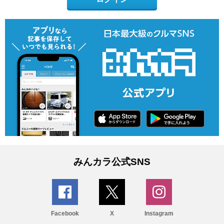
みんカラ公式SNS
Facebook
X
Instagram