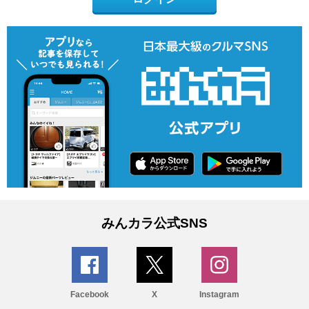
みんカラ公式SNS
Facebook
X
Instagram