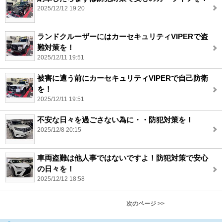
2025/12/12 19:20
ランドクルーザーにはカーセキュリティVIPERで盗
難対策を！
2025/12/11 19:51
被害に遭う前にカーセキュリティVIPERで自己防衛
を！
2025/12/11 19:51
不安な日々を過ごさない為に・・防犯対策を！
2025/12/8 20:15
車両盗難は他人事ではないですよ！防犯対策で安心
の日々を！
2025/12/12 18:58
次のページ >>