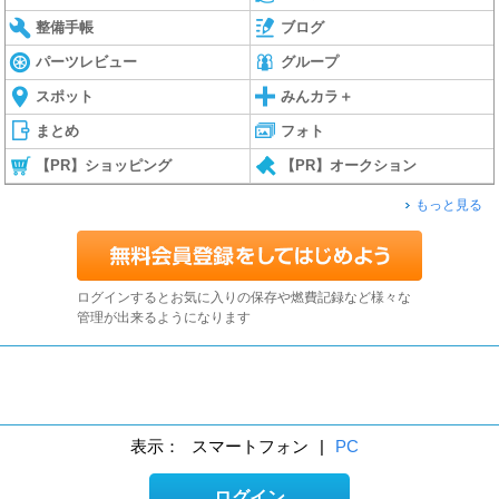
整備手帳
ブログ
パーツレビュー
グループ
スポット
みんカラ＋
まとめ
フォト
【PR】ショッピング
【PR】オークション
もっと見る
ログインするとお気に入りの保存や燃費記録など様々な
管理が出来るようになります
表示：
スマートフォン
|
PC
ログイン