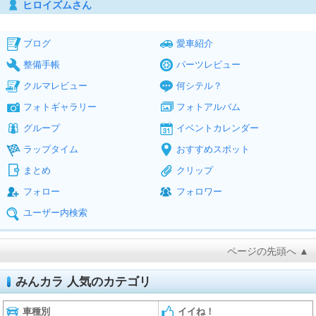
ヒロイズムさん
ブログ
愛車紹介
整備手帳
パーツレビュー
クルマレビュー
何シテル？
フォトギャラリー
フォトアルバム
グループ
イベントカレンダー
ラップタイム
おすすめスポット
まとめ
クリップ
フォロー
フォロワー
ユーザー内検索
ページの先頭へ ▲
みんカラ 人気のカテゴリ
車種別
イイね！