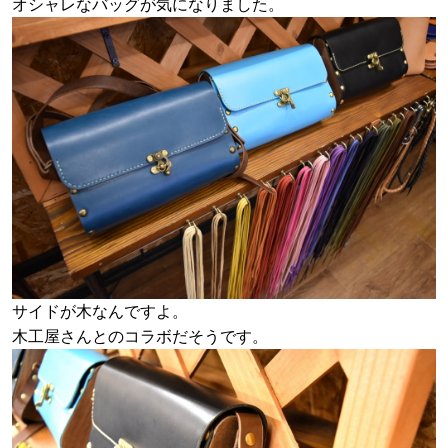
オシャレなバッグが気になりました。
サイドが木なんですよ。
木工屋さんとのコラボだそうです。