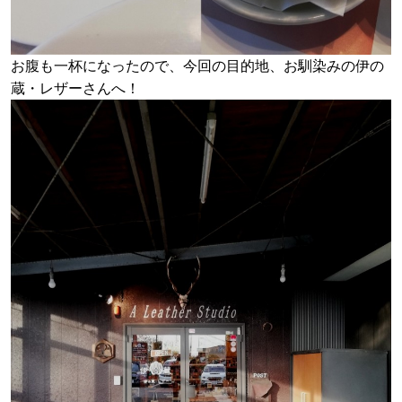
お腹も一杯になったので、今回の目的地、お馴染みの伊の
蔵・レザーさんへ！