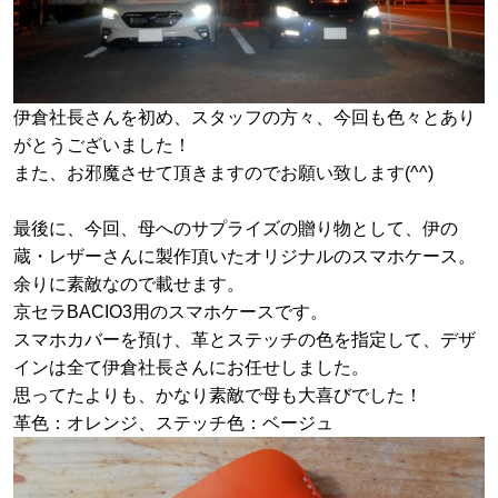
伊倉社長さんを初め、スタッフの方々、今回も色々とあり
がとうございました！
また、お邪魔させて頂きますのでお願い致します(^^)
最後に、今回、母へのサプライズの贈り物として、伊の
蔵・レザーさんに製作頂いたオリジナルのスマホケース。
余りに素敵なので載せます。
京セラBACIO3用のスマホケースです。
スマホカバーを預け、革とステッチの色を指定して、デザ
インは全て伊倉社長さんにお任せしました。
思ってたよりも、かなり素敵で母も大喜びでした！
革色：オレンジ、ステッチ色：ベージュ