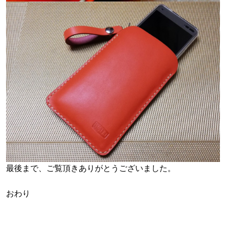
最後まで、ご覧頂きありがとうございました。
おわり