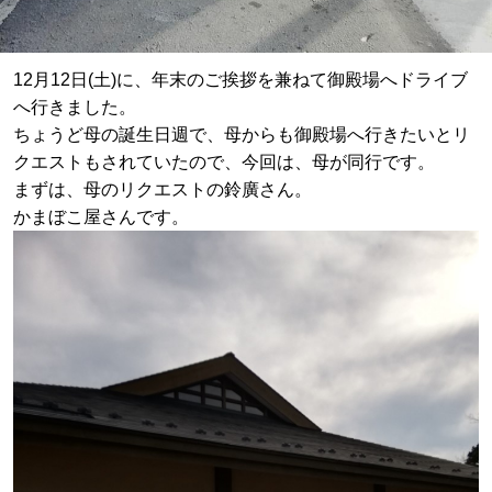
12月12日(土)に、年末のご挨拶を兼ねて御殿場へドライブ
へ行きました。
ちょうど母の誕生日週で、母からも御殿場へ行きたいとリ
クエストもされていたので、今回は、母が同行です。
まずは、母のリクエストの鈴廣さん。
かまぼこ屋さんです。