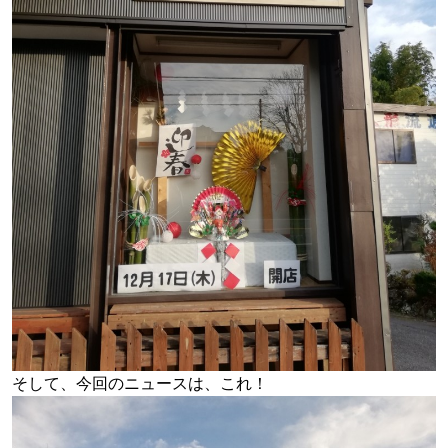
そして、今回のニュースは、これ！