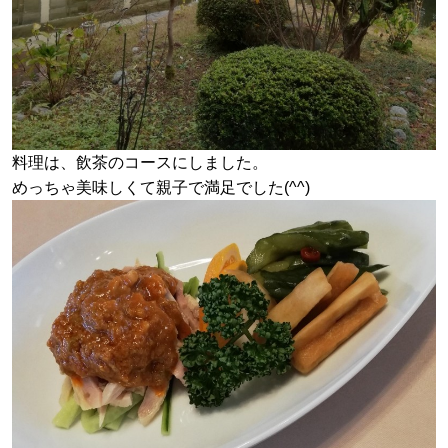
料理は、飲茶のコースにしました。
めっちゃ美味しくて親子で満足でした(^^)