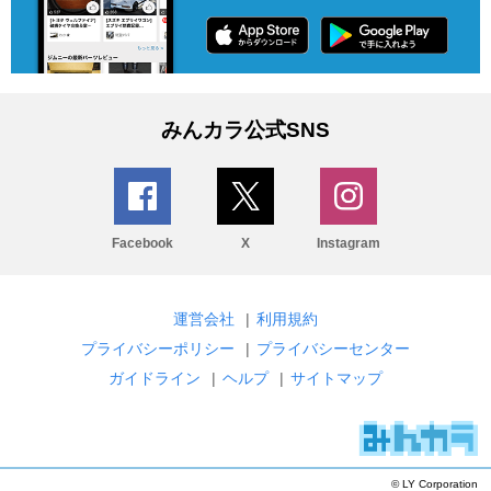
みんカラ公式SNS
Facebook
X
Instagram
運営会社
|
利用規約
プライバシーポリシー
|
プライバシーセンター
ガイドライン
|
ヘルプ
|
サイトマップ
© LY Corporation