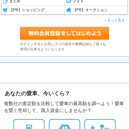
まとめ
フォト
【PR】ショッピング
【PR】オークション
もっと見る
ログインするとお気に入りの保存や燃費記録など様々な
管理が出来るようになります
あなたの愛車、今いくら？
複数社の査定額を比較して愛車の最高額を調べよう！愛車
を賢く売却して、購入資金にしませんか？