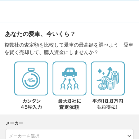
あなたの愛車、今いくら？
複数社の査定額を比較して愛車の最高額を調べよう！愛車
を賢く売却して、購入資金にしませんか？
メーカー