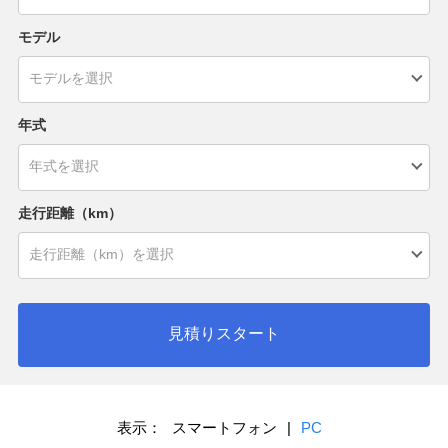
モデル
年式
走行距離（km）
見積りスタート
表示：
スマートフォン
|
PC