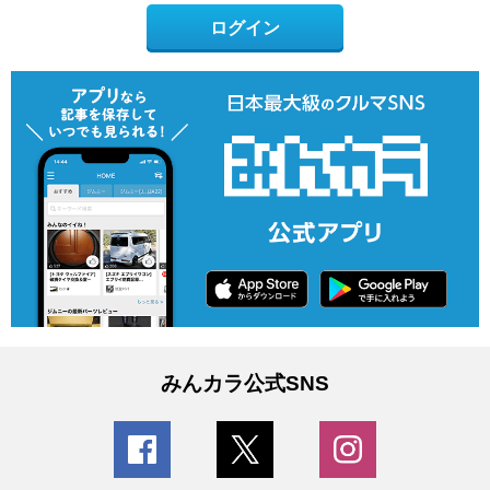
ログイン
みんカラ公式SNS