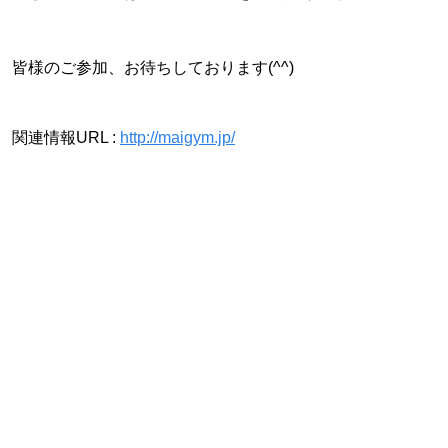
皆様のご参加、お待ちしております(^^)
関連情報URL :
http://maigym.jp/