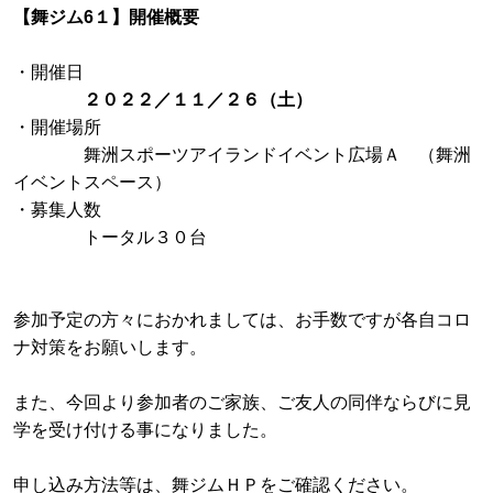
【舞ジム6１】開催概要
・開催日
２０２２／１１／２６（土）
・開催場所
舞洲スポーツアイランドイベント広場Ａ （舞洲
イベントスペース）
・募集人数
トータル３０台
参加予定の方々におかれましては、お手数ですが各自コロ
ナ対策をお願いします。
また、今回より参加者のご家族、ご友人の同伴ならびに見
学を受け付ける事になりました。
申し込み方法等は、舞ジムＨＰをご確認ください。