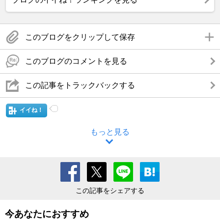
このブログをクリップして保存
このブログのコメントを見る
この記事をトラックバックする
イイね！
もっと見る
この記事をシェアする
今あなたにおすすめ