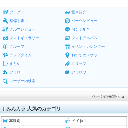
ブログ
愛車紹介
整備手帳
パーツレビュー
クルマレビュー
何シテル？
フォトギャラリー
フォトアルバム
グループ
イベントカレンダー
ラップタイム
おすすめスポット
まとめ
クリップ
フォロー
フォロワー
ユーザー内検索
ページの先頭へ ▲
みんカラ 人気のカテゴリ
車種別
イイね！