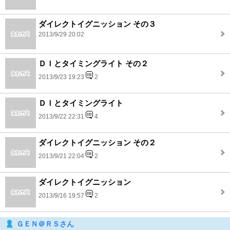
ダイレクトイグニッション その３
2013/9/29 20:02
ＤＩとタイミングライト その２
2013/9/23 19:23
2
ＤＩとタイミングライト
2013/9/22 22:31
4
ダイレクトイグニッション その２
2013/9/21 22:04
2
ダイレクトイグニッション
2013/9/16 19:57
2
ＧＥＮ＠ＲＳさん