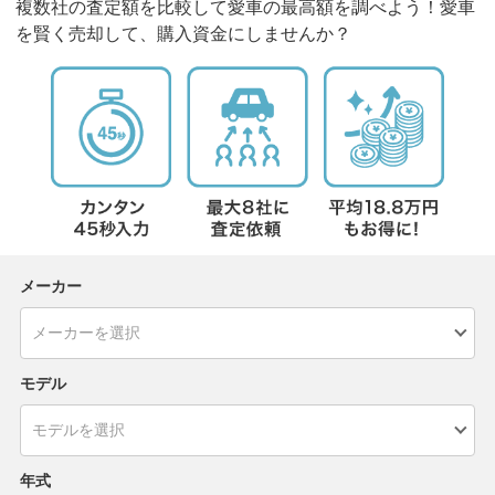
複数社の査定額を比較して愛車の最高額を調べよう！愛車
を賢く売却して、購入資金にしませんか？
メーカー
モデル
年式