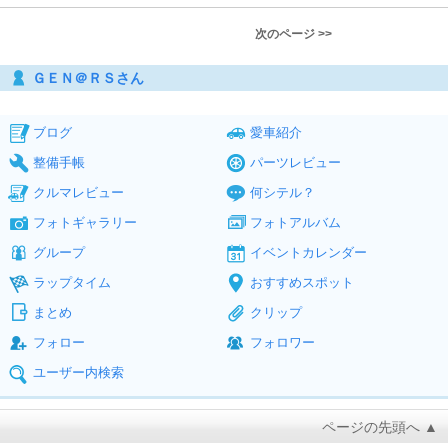
次のページ >>
ＧＥＮ＠ＲＳさん
ブログ
愛車紹介
整備手帳
パーツレビュー
クルマレビュー
何シテル？
フォトギャラリー
フォトアルバム
グループ
イベントカレンダー
ラップタイム
おすすめスポット
まとめ
クリップ
フォロー
フォロワー
ユーザー内検索
ページの先頭へ ▲