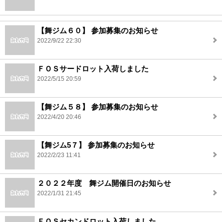
【舞ジム６０】 参加募集のお知らせ
2022/9/22 22:30
ＦＯＳサードロット入荷しました
2022/5/15 20:59
【舞ジム５８】 参加募集のお知らせ
2022/4/20 20:46
【舞ジム5７】 参加募集のお知らせ
2022/2/23 11:41
２０２２年度 舞ジム開催日のお知らせ
2022/1/31 21:45
ＦＯＳセカンドロット入荷しました