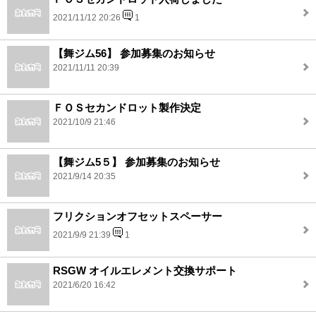
2021/11/12 20:26
1
【舞ジム56】 参加募集のお知らせ
2021/11/11 20:39
ＦＯＳセカンドロット製作決定
2021/10/9 21:46
【舞ジム5５】 参加募集のお知らせ
2021/9/14 20:35
フリクションオフセットスペーサー
2021/9/9 21:39
1
RSGW オイルエレメント交換サポート
2021/6/20 16:42