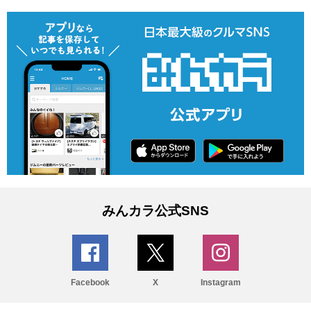
みんカラ公式SNS
Facebook
X
Instagram