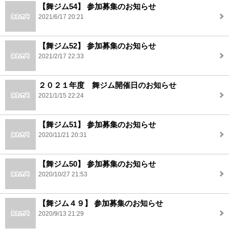
【舞ジム54】 参加募集のお知らせ
2021/6/17 20:21
【舞ジム52】 参加募集のお知らせ
2021/2/17 22:33
２０２１年度 舞ジム開催日のお知らせ
2021/1/15 22:24
【舞ジム51】 参加募集のお知らせ
2020/11/21 20:31
【舞ジム50】 参加募集のお知らせ
2020/10/27 21:53
【舞ジム４９】 参加募集のお知らせ
2020/9/13 21:29