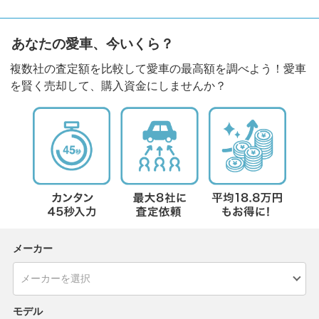
あなたの愛車、今いくら？
複数社の査定額を比較して愛車の最高額を調べよう！愛車
を賢く売却して、購入資金にしませんか？
メーカー
モデル