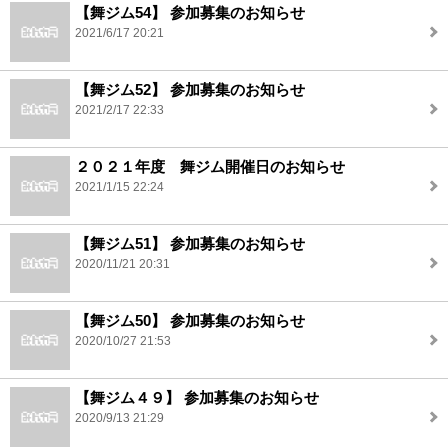
【舞ジム54】 参加募集のお知らせ
2021/6/17 20:21
【舞ジム52】 参加募集のお知らせ
2021/2/17 22:33
２０２１年度 舞ジム開催日のお知らせ
2021/1/15 22:24
【舞ジム51】 参加募集のお知らせ
2020/11/21 20:31
【舞ジム50】 参加募集のお知らせ
2020/10/27 21:53
【舞ジム４９】 参加募集のお知らせ
2020/9/13 21:29