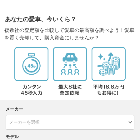
あなたの愛車、今いくら？
複数社の査定額を比較して愛車の最高額を調べよう！愛車
を賢く売却して、購入資金にしませんか？
メーカー
モデル