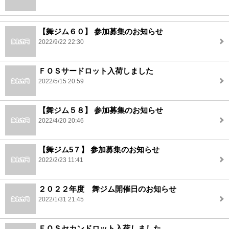
【舞ジム６０】 参加募集のお知らせ
2022/9/22 22:30
ＦＯＳサードロット入荷しました
2022/5/15 20:59
【舞ジム５８】 参加募集のお知らせ
2022/4/20 20:46
【舞ジム5７】 参加募集のお知らせ
2022/2/23 11:41
２０２２年度 舞ジム開催日のお知らせ
2022/1/31 21:45
ＦＯＳセカンドロット入荷しました