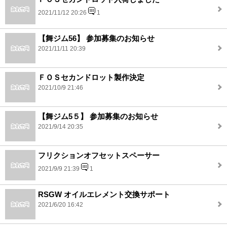
2021/11/12 20:26
1
【舞ジム56】 参加募集のお知らせ
2021/11/11 20:39
ＦＯＳセカンドロット製作決定
2021/10/9 21:46
【舞ジム5５】 参加募集のお知らせ
2021/9/14 20:35
フリクションオフセットスペーサー
2021/9/9 21:39
1
RSGW オイルエレメント交換サポート
2021/6/20 16:42