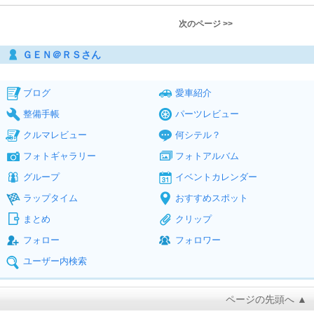
次のページ >>
ＧＥＮ＠ＲＳさん
ブログ
愛車紹介
整備手帳
パーツレビュー
クルマレビュー
何シテル？
フォトギャラリー
フォトアルバム
グループ
イベントカレンダー
ラップタイム
おすすめスポット
まとめ
クリップ
フォロー
フォロワー
ユーザー内検索
ページの先頭へ ▲