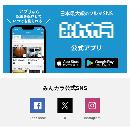
みんカラ公式SNS
Facebook
X
Instagram