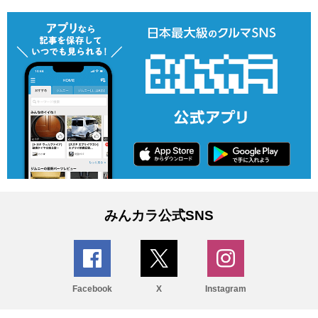
みんカラ公式SNS
Facebook
X
Instagram