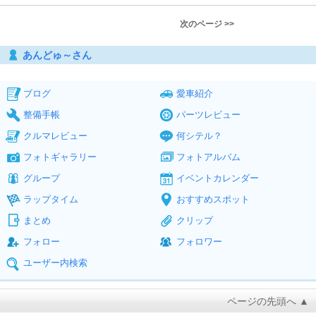
次のページ >>
あんどゅ～さん
ブログ
愛車紹介
整備手帳
パーツレビュー
クルマレビュー
何シテル？
フォトギャラリー
フォトアルバム
グループ
イベントカレンダー
ラップタイム
おすすめスポット
まとめ
クリップ
フォロー
フォロワー
ユーザー内検索
ページの先頭へ ▲