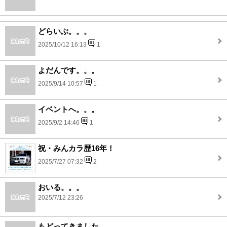
どらいぶ。。。
2025/10/12 16:13
1
よだんです。。。
2025/9/14 10:57
1
イベントへ。。。
2025/9/2 14:46
1
祝・みんカラ歴16年！
2025/7/27 07:32
2
おいる。。。
2025/7/12 23:26
もどってきました。。。