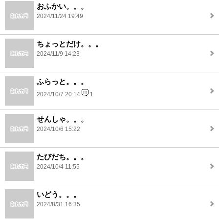
おふかい。。。
2024/11/24 19:49
ちょっとだけ。。。
2024/11/9 14:23
ふらっと。。。
2024/10/7 20:14
1
せんしゃ。。。
2024/10/6 15:22
たびだち。。。
2024/10/4 11:55
いどう。。。
2024/8/31 16:35