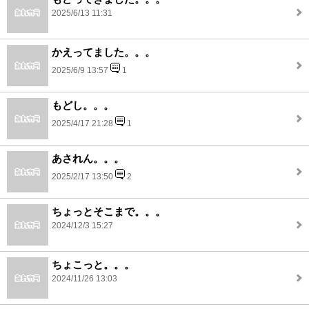
2025/6/13 11:31
かえってました。。。
2025/6/9 13:57
1
もどし。。。
2025/4/17 21:28
1
あされん。。。
2025/2/17 13:50
2
ちょっとそこまで。。。
2024/12/3 15:27
ちょこっと。。。
2024/11/26 13:03