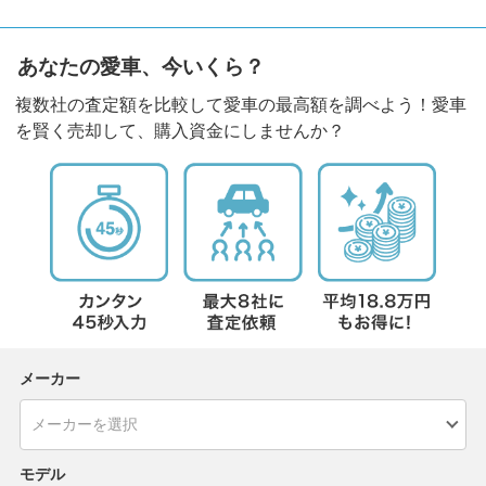
あなたの愛車、今いくら？
複数社の査定額を比較して愛車の最高額を調べよう！愛車
を賢く売却して、購入資金にしませんか？
メーカー
モデル