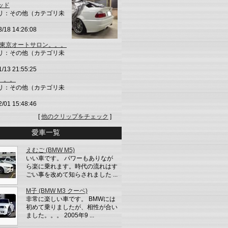
ッド
リ：その他（カテゴリ未
3/18 14:26:08
4 東京オートサロン。。。
リ：その他（カテゴリ未
1/13 21:55:25
。。。
リ：その他（カテゴリ未
2/01 15:48:46
[
他のクリップをチェック
]
愛車一覧
えむご (BMW M5)
いい車です。 パワーもありなが
ら楽に乗れます。時代の流れはす
ごい事を改めて知らされました ...
М子 (BMW M3 クーペ)
非常に楽しい車です。 BMWには
初めて乗りましたが、相性が合い
ました。。。 2005年9 ...