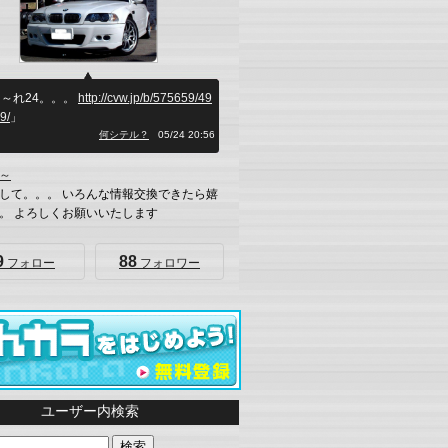
～れ24。。。
http://cvw.jp/b/575659/49
9/
」
何シテル？
05/24 20:56
～
して。。。 いろんな情報交換できたら嬉
。 よろしくお願いいたします
9
88
フォロー
フォロワー
ユーザー内検索