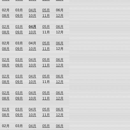
02月
03月
04月
05月
06月
08月
09月
10月
11月
12月
02月
03月
04月
05月
06月
08月
09月
10月
11月
12月
02月
03月
04月
05月
06月
08月
09月
10月
11月
12月
02月
03月
04月
05月
06月
08月
09月
10月
11月
12月
02月
03月
04月
05月
06月
08月
09月
10月
11月
12月
02月
03月
04月
05月
06月
08月
09月
10月
11月
12月
02月
03月
04月
05月
06月
08月
09月
10月
11月
12月
02月
03月
04月
05月
06月