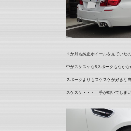
１か月も純正ホイールを見ていた
中がスケスケな5スポークもなかな
スポークよりもスケスケが好きな
スケスケ・・・ 手が動いてしま