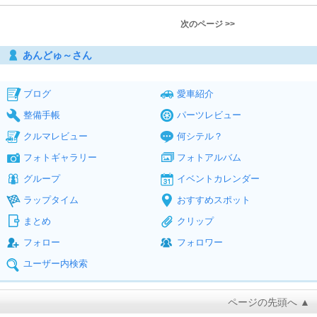
次のページ >>
あんどゅ～さん
ブログ
愛車紹介
整備手帳
パーツレビュー
クルマレビュー
何シテル？
フォトギャラリー
フォトアルバム
グループ
イベントカレンダー
ラップタイム
おすすめスポット
まとめ
クリップ
フォロー
フォロワー
ユーザー内検索
ページの先頭へ ▲