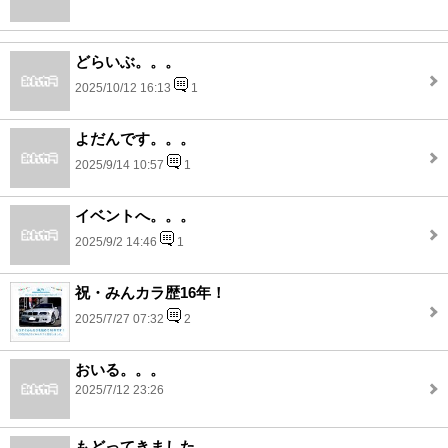
どらいぶ。。。
2025/10/12 16:13
1
よだんです。。。
2025/9/14 10:57
1
イベントへ。。。
2025/9/2 14:46
1
祝・みんカラ歴16年！
2025/7/27 07:32
2
おいる。。。
2025/7/12 23:26
もどってきました。。。