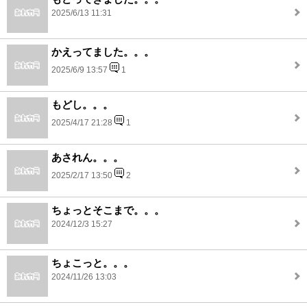
2025/6/13 11:31
かえってました。。。
2025/6/9 13:57
1
もどし。。。
2025/4/17 21:28
1
あされん。。。
2025/2/17 13:50
2
ちょっとそこまで。。。
2024/12/3 15:27
ちょこっと。。。
2024/11/26 13:03