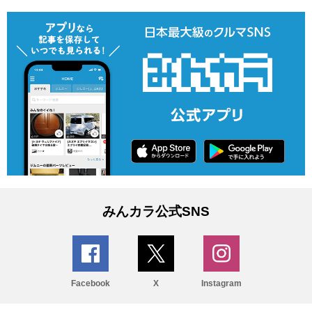
みんカラ公式SNS
Facebook
X
Instagram