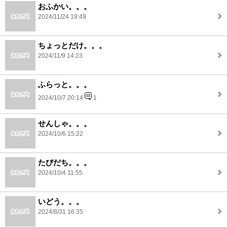
おふかい。。。
2024/11/24 19:49
ちょっとだけ。。。
2024/11/9 14:23
ふらっと。。。
2024/10/7 20:14
1
せんしゃ。。。
2024/10/6 15:22
たびだち。。。
2024/10/4 11:55
いどう。。。
2024/8/31 16:35