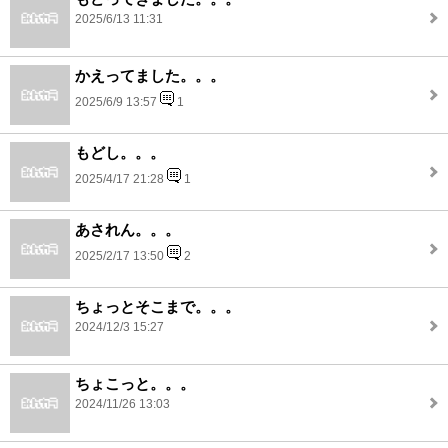
2025/6/13 11:31
かえってました。。。
2025/6/9 13:57
1
もどし。。。
2025/4/17 21:28
1
あされん。。。
2025/2/17 13:50
2
ちょっとそこまで。。。
2024/12/3 15:27
ちょこっと。。。
2024/11/26 13:03