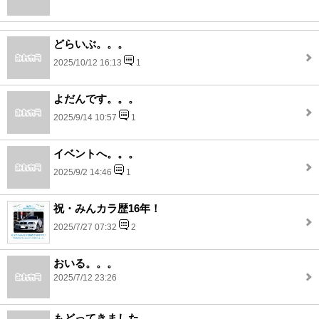
どらいぶ。。。
2025/10/12 16:13
1
よだんです。。。
2025/9/14 10:57
1
イベントへ。。。
2025/9/2 14:46
1
祝・みんカラ歴16年！
2025/7/27 07:32
2
おいる。。。
2025/7/12 23:26
もどってきました。。。