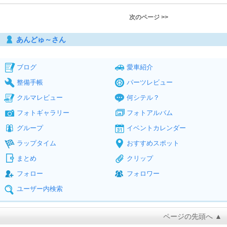
次のページ >>
あんどゅ～さん
ブログ
愛車紹介
整備手帳
パーツレビュー
クルマレビュー
何シテル？
フォトギャラリー
フォトアルバム
グループ
イベントカレンダー
ラップタイム
おすすめスポット
まとめ
クリップ
フォロー
フォロワー
ユーザー内検索
ページの先頭へ ▲