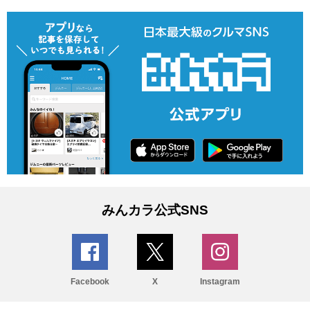
みんカラ公式SNS
Facebook
X
Instagram