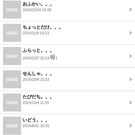
おふかい。。。
2024/11/24 19:49
ちょっとだけ。。。
2024/11/9 14:23
ふらっと。。。
2024/10/7 20:14
1
せんしゃ。。。
2024/10/6 15:22
たびだち。。。
2024/10/4 11:55
いどう。。。
2024/8/31 16:35