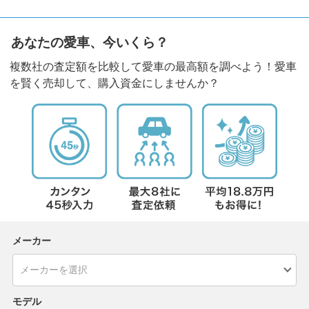
あなたの愛車、今いくら？
複数社の査定額を比較して愛車の最高額を調べよう！愛車
を賢く売却して、購入資金にしませんか？
メーカー
モデル