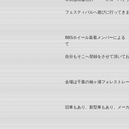
フェスティバルへ遊びに行ってき
BBSホイール装着メンバーによる 
て
自分もそこへ登録をさせて頂いて
会場は千葉の袖ヶ浦フォレストレ
旧車もあり、新型車もあり、メー