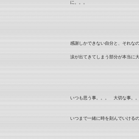
に。。。
感謝しかできない自分と、それな
涙が出てきてしまう部分が本当に
いつも思う事。。。 大切な事。
いつまで一緒に時を刻んでいける