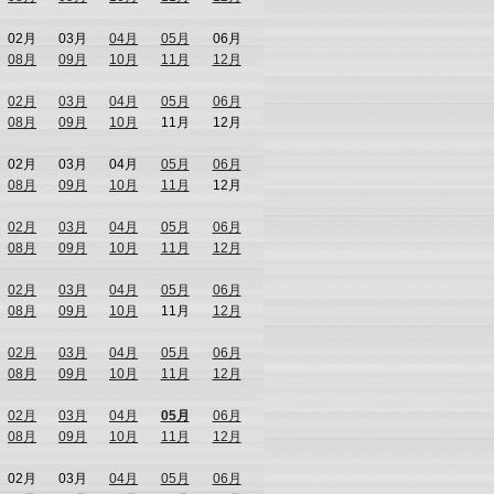
02月
03月
04月
05月
06月
08月
09月
10月
11月
12月
02月
03月
04月
05月
06月
08月
09月
10月
11月
12月
02月
03月
04月
05月
06月
08月
09月
10月
11月
12月
02月
03月
04月
05月
06月
08月
09月
10月
11月
12月
02月
03月
04月
05月
06月
08月
09月
10月
11月
12月
02月
03月
04月
05月
06月
08月
09月
10月
11月
12月
02月
03月
04月
05月
06月
08月
09月
10月
11月
12月
02月
03月
04月
05月
06月