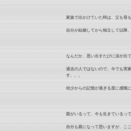
家族で出かけていた時は、父も母
自分が結婚してから独立して以降
なんだか、思い出すたびに涙が出
過去の人ではないので、今でも実
す。。。
幼少からの記憶が過ぎる度に感慨
親がいるって、今も生きているっ
自分も親になって思いますが、こ