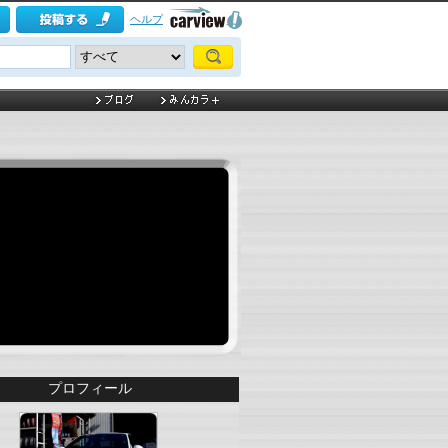
ヘルプ
プロフィール