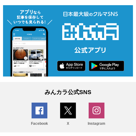
みんカラ公式SNS
Facebook
X
Instagram