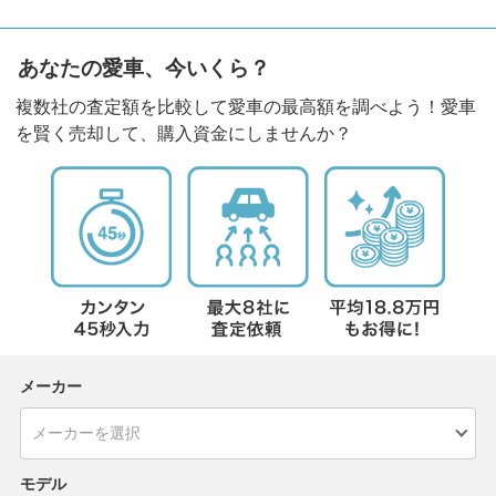
あなたの愛車、今いくら？
複数社の査定額を比較して愛車の最高額を調べよう！愛車
を賢く売却して、購入資金にしませんか？
メーカー
モデル