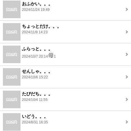
おふかい。。。
2024/11/24 19:49
ちょっとだけ。。。
2024/11/9 14:23
ふらっと。。。
2024/10/7 20:14
1
せんしゃ。。。
2024/10/6 15:22
たびだち。。。
2024/10/4 11:55
いどう。。。
2024/8/31 16:35