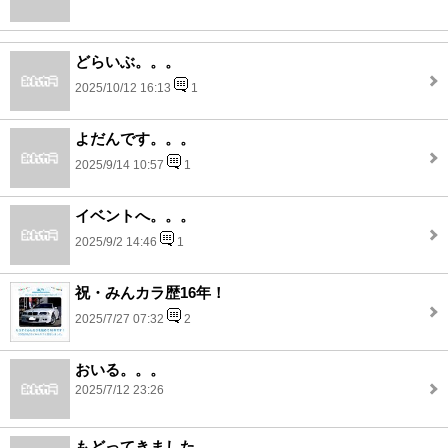
どらいぶ。。。
2025/10/12 16:13
1
よだんです。。。
2025/9/14 10:57
1
イベントへ。。。
2025/9/2 14:46
1
祝・みんカラ歴16年！
2025/7/27 07:32
2
おいる。。。
2025/7/12 23:26
もどってきました。。。