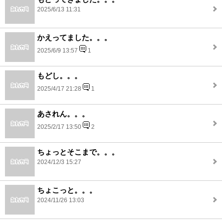
2025/6/13 11:31
かえってました。。。
2025/6/9 13:57
1
もどし。。。
2025/4/17 21:28
1
あされん。。。
2025/2/17 13:50
2
ちょっとそこまで。。。
2024/12/3 15:27
ちょこっと。。。
2024/11/26 13:03