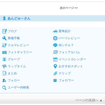
次のページ >>
あんどゅ～さん
ブログ
愛車紹介
整備手帳
パーツレビュー
クルマレビュー
何シテル？
フォトギャラリー
フォトアルバム
グループ
イベントカレンダー
ラップタイム
おすすめスポット
まとめ
クリップ
フォロー
フォロワー
ユーザー内検索
ページの先頭へ ▲