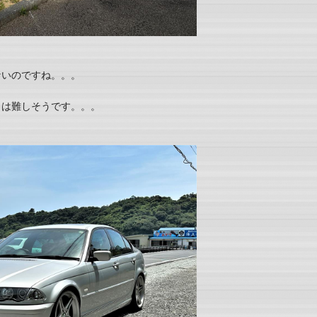
ないのですね。。。
りは難しそうです。。。