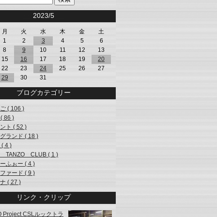
<<
2023/5
>>
月
火
水
木
金
土
1
2
3
4
5
6
8
9
10
11
12
13
15
16
17
18
19
20
22
23
24
25
26
27
29
30
31
ブログカテゴリー
 ( 106 )
 86 )
ト ( 52 )
ランド ( 18 )
 4 )
 TANZO CLUB ( 1 )
ふぉー ( 4 )
ァード ( 9 )
 ( 27 )
リンク・クリップ
O Project CSLルックトラ