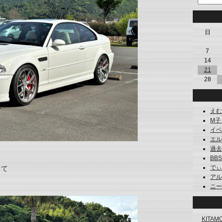
日
7
14
21
28
えむご
M子 (
イベン
エルグ
過去 (
BBS
でぃー
して
アルフ
ニーナ
KITAM