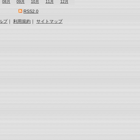
08月
09月
10月
11月
12月
RSS2.0
ルプ
｜
利用規約
｜
サイトマップ