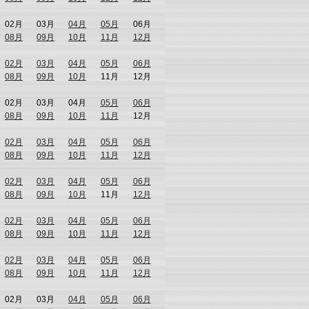
02月
03月
04月
05月
06月
08月
09月
10月
11月
12月
02月
03月
04月
05月
06月
08月
09月
10月
11月
12月
02月
03月
04月
05月
06月
08月
09月
10月
11月
12月
02月
03月
04月
05月
06月
08月
09月
10月
11月
12月
02月
03月
04月
05月
06月
08月
09月
10月
11月
12月
02月
03月
04月
05月
06月
08月
09月
10月
11月
12月
02月
03月
04月
05月
06月
08月
09月
10月
11月
12月
02月
03月
04月
05月
06月