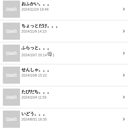
おふかい。。。
2024/11/24 19:49
ちょっとだけ。。。
2024/11/9 14:23
ふらっと。。。
2024/10/7 20:14
1
せんしゃ。。。
2024/10/6 15:22
たびだち。。。
2024/10/4 11:55
いどう。。。
2024/8/31 16:35