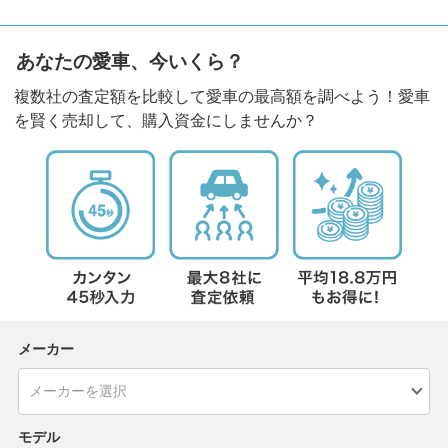
あなたの愛車、今いくら？
複数社の査定額を比較して愛車の最高額を調べよう！愛車
を賢く売却して、購入資金にしませんか？
メーカー
モデル