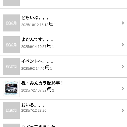
どらいぶ。。。
2025/10/12 16:13
1
よだんです。。。
2025/9/14 10:57
1
イベントへ。。。
2025/9/2 14:46
1
祝・みんカラ歴16年！
2025/7/27 07:32
2
おいる。。。
2025/7/12 23:26
もどってきました。。。