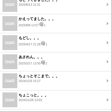
2025/6/13 11:31
かえってました。。。
2025/6/9 13:57
1
もどし。。。
2025/4/17 21:28
1
あされん。。。
2025/2/17 13:50
2
ちょっとそこまで。。。
2024/12/3 15:27
ちょこっと。。。
2024/11/26 13:03