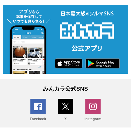
みんカラ公式SNS
Facebook
X
Instagram