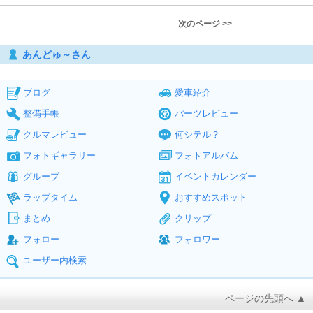
次のページ >>
あんどゅ～さん
ブログ
愛車紹介
整備手帳
パーツレビュー
クルマレビュー
何シテル？
フォトギャラリー
フォトアルバム
グループ
イベントカレンダー
ラップタイム
おすすめスポット
まとめ
クリップ
フォロー
フォロワー
ユーザー内検索
ページの先頭へ ▲