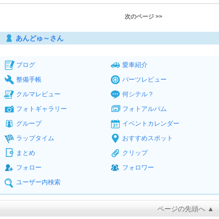
次のページ >>
あんどゅ～さん
ブログ
愛車紹介
整備手帳
パーツレビュー
クルマレビュー
何シテル？
フォトギャラリー
フォトアルバム
グループ
イベントカレンダー
ラップタイム
おすすめスポット
まとめ
クリップ
フォロー
フォロワー
ユーザー内検索
ページの先頭へ ▲