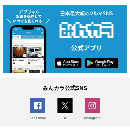
みんカラ公式SNS
Facebook
X
Instagram