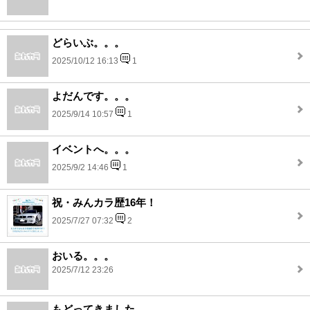
どらいぶ。。。
2025/10/12 16:13
1
よだんです。。。
2025/9/14 10:57
1
イベントへ。。。
2025/9/2 14:46
1
祝・みんカラ歴16年！
2025/7/27 07:32
2
おいる。。。
2025/7/12 23:26
もどってきました。。。