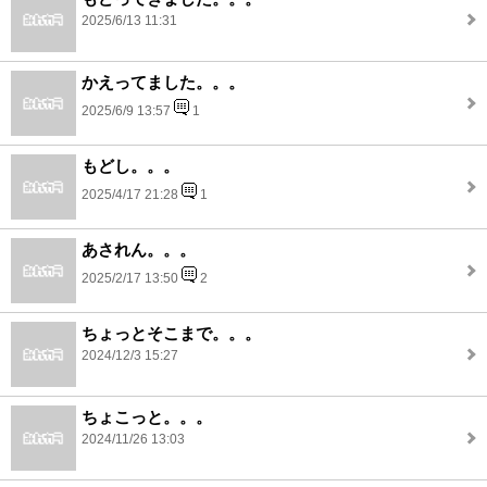
2025/6/13 11:31
かえってました。。。
2025/6/9 13:57
1
もどし。。。
2025/4/17 21:28
1
あされん。。。
2025/2/17 13:50
2
ちょっとそこまで。。。
2024/12/3 15:27
ちょこっと。。。
2024/11/26 13:03