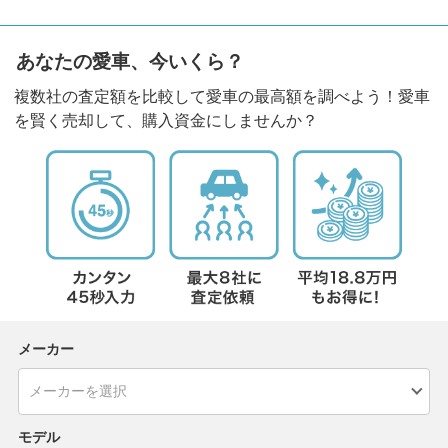
あなたの愛車、今いくら？
複数社の査定額を比較して愛車の最高額を調べよう！愛車
を賢く売却して、購入資金にしませんか？
メーカー
モデル