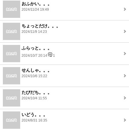
おふかい。。。
2024/11/24 19:49
ちょっとだけ。。。
2024/11/9 14:23
ふらっと。。。
2024/10/7 20:14
1
せんしゃ。。。
2024/10/6 15:22
たびだち。。。
2024/10/4 11:55
いどう。。。
2024/8/31 16:35