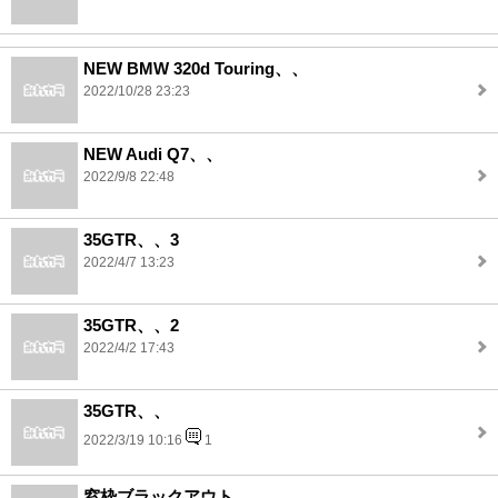
NEW BMW 320d Touring、、
2022/10/28 23:23
NEW Audi Q7、、
2022/9/8 22:48
35GTR、、3
2022/4/7 13:23
35GTR、、2
2022/4/2 17:43
35GTR、、
2022/3/19 10:16
1
窓枠ブラックアウト、、