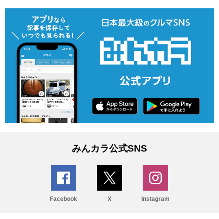
みんカラ公式SNS
Facebook
X
Instagram