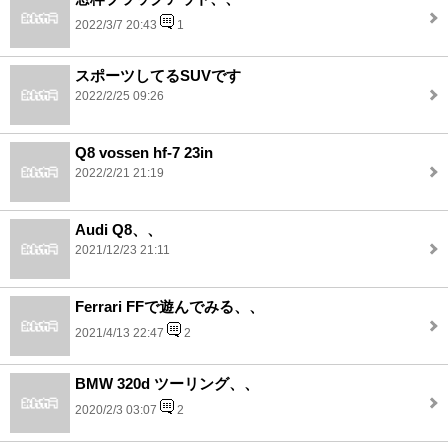
2022/3/7 20:43
1
スポーツしてるSUVです
2022/2/25 09:26
Q8 vossen hf-7 23in
2022/2/21 21:19
Audi Q8、、
2021/12/23 21:11
Ferrari FFで遊んでみる、、
2021/4/13 22:47
2
BMW 320d ツーリング、、
2020/2/3 03:07
2