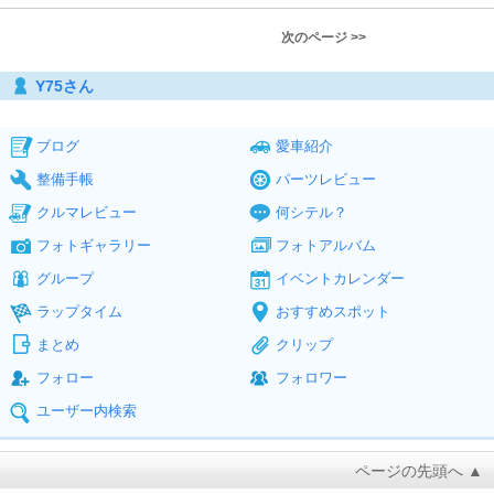
次のページ >>
Y75さん
ブログ
愛車紹介
整備手帳
パーツレビュー
クルマレビュー
何シテル？
フォトギャラリー
フォトアルバム
グループ
イベントカレンダー
ラップタイム
おすすめスポット
まとめ
クリップ
フォロー
フォロワー
ユーザー内検索
ページの先頭へ ▲