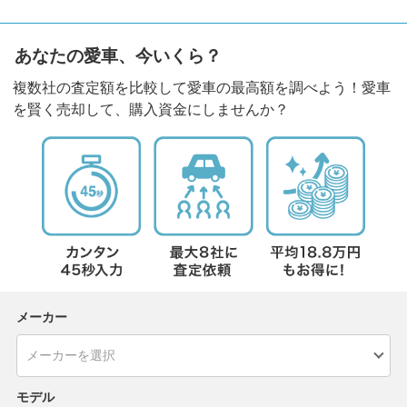
あなたの愛車、今いくら？
複数社の査定額を比較して愛車の最高額を調べよう！愛車
を賢く売却して、購入資金にしませんか？
メーカー
モデル