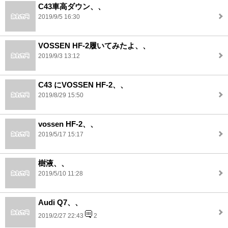
C43車高ダウン、、
2019/9/5 16:30
VOSSEN HF-2履いてみたよ、、
2019/9/3 13:12
C43 にVOSSEN HF-2、、
2019/8/29 15:50
vossen HF-2、、
2019/5/17 15:17
樹液、、
2019/5/10 11:28
Audi Q7、、
2019/2/27 22:43
2