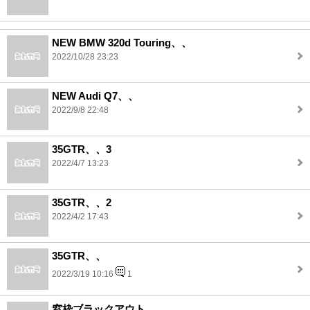
NEW BMW 320d Touring、、
2022/10/28 23:23
NEW Audi Q7、、
2022/9/8 22:48
35GTR、、3
2022/4/7 13:23
35GTR、、2
2022/4/2 17:43
35GTR、、
2022/3/19 10:16
1
窓枠ブラックアウト、、