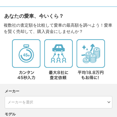
あなたの愛車、今いくら？
複数社の査定額を比較して愛車の最高額を調べよう！愛車
を賢く売却して、購入資金にしませんか？
メーカー
モデル