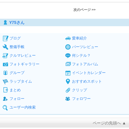
次のページ >>
Y75さん
ブログ
愛車紹介
整備手帳
パーツレビュー
クルマレビュー
何シテル？
フォトギャラリー
フォトアルバム
グループ
イベントカレンダー
ラップタイム
おすすめスポット
まとめ
クリップ
フォロー
フォロワー
ユーザー内検索
ページの先頭へ ▲