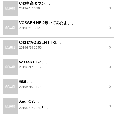
C43車高ダウン、、
2019/9/5 16:30
VOSSEN HF-2履いてみたよ、、
2019/9/3 13:12
C43 にVOSSEN HF-2、、
2019/8/29 15:50
vossen HF-2、、
2019/5/17 15:17
樹液、、
2019/5/10 11:28
Audi Q7、、
2019/2/27 22:43
2