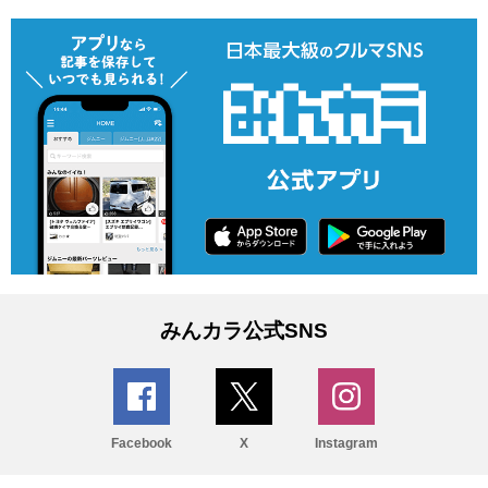
みんカラ公式SNS
Facebook
X
Instagram