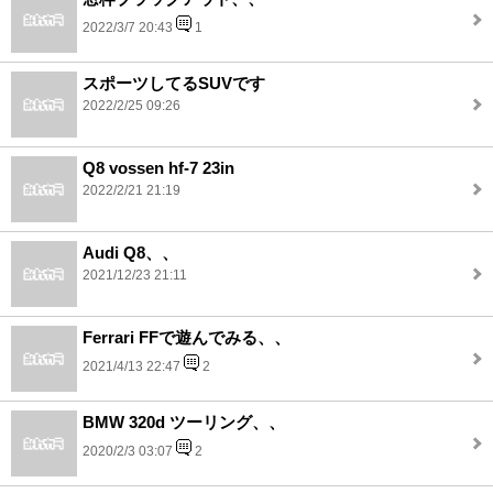
2022/3/7 20:43
1
スポーツしてるSUVです
2022/2/25 09:26
Q8 vossen hf-7 23in
2022/2/21 21:19
Audi Q8、、
2021/12/23 21:11
Ferrari FFで遊んでみる、、
2021/4/13 22:47
2
BMW 320d ツーリング、、
2020/2/3 03:07
2