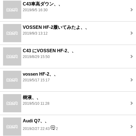
C43車高ダウン、、
2019/9/5 16:30
VOSSEN HF-2履いてみたよ、、
2019/9/3 13:12
C43 にVOSSEN HF-2、、
2019/8/29 15:50
vossen HF-2、、
2019/5/17 15:17
樹液、、
2019/5/10 11:28
Audi Q7、、
2019/2/27 22:43
2