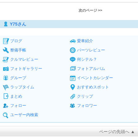
次のページ >>
Y75さん
ブログ
愛車紹介
整備手帳
パーツレビュー
クルマレビュー
何シテル？
フォトギャラリー
フォトアルバム
グループ
イベントカレンダー
ラップタイム
おすすめスポット
まとめ
クリップ
フォロー
フォロワー
ユーザー内検索
ページの先頭へ ▲