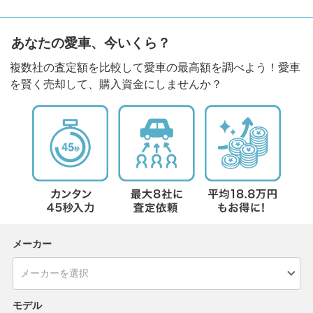
あなたの愛車、今いくら？
複数社の査定額を比較して愛車の最高額を調べよう！愛車
を賢く売却して、購入資金にしませんか？
メーカー
モデル