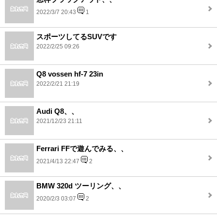
2022/3/7 20:43
1
スポーツしてるSUVです
2022/2/25 09:26
Q8 vossen hf-7 23in
2022/2/21 21:19
Audi Q8、、
2021/12/23 21:11
Ferrari FFで遊んでみる、、
2021/4/13 22:47
2
BMW 320d ツーリング、、
2020/2/3 03:07
2