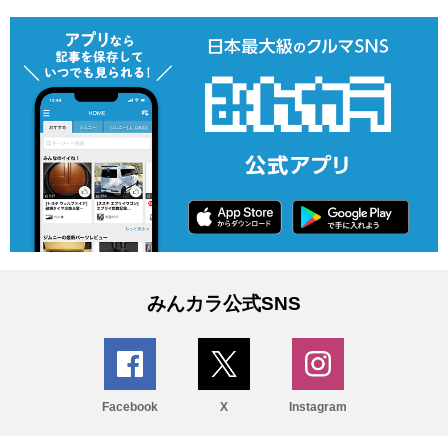
みんカラ公式SNS
Facebook
X
Instagram