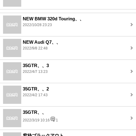
NEW BMW 320d Touring、、
2022/10/28 23:23
NEW Audi Q7、、
2022/9/8 22:48
35GTR、、3
2022/4/7 13:23
35GTR、、2
2022/4/2 17:43
35GTR、、
2022/3/19 10:16
1
窓枠ブラックアウト、、