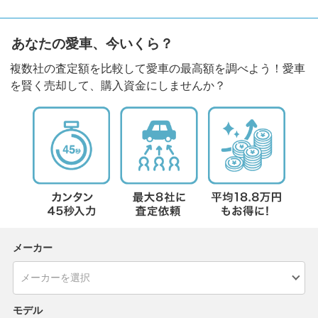
あなたの愛車、今いくら？
複数社の査定額を比較して愛車の最高額を調べよう！愛車
を賢く売却して、購入資金にしませんか？
メーカー
モデル