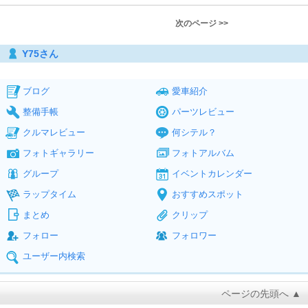
次のページ >>
Y75さん
ブログ
愛車紹介
整備手帳
パーツレビュー
クルマレビュー
何シテル？
フォトギャラリー
フォトアルバム
グループ
イベントカレンダー
ラップタイム
おすすめスポット
まとめ
クリップ
フォロー
フォロワー
ユーザー内検索
ページの先頭へ ▲