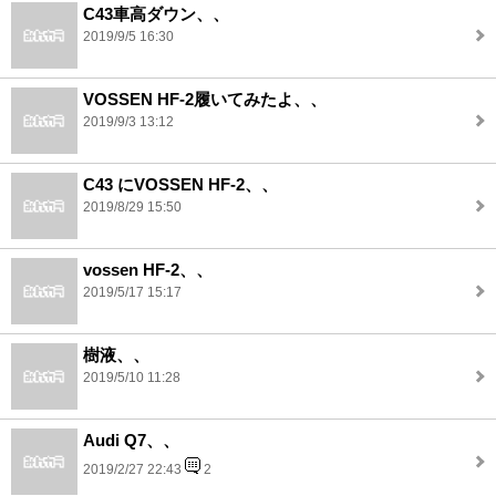
C43車高ダウン、、
2019/9/5 16:30
VOSSEN HF-2履いてみたよ、、
2019/9/3 13:12
C43 にVOSSEN HF-2、、
2019/8/29 15:50
vossen HF-2、、
2019/5/17 15:17
樹液、、
2019/5/10 11:28
Audi Q7、、
2019/2/27 22:43
2