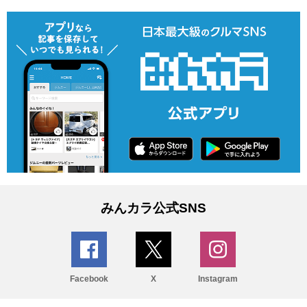
みんカラ公式SNS
Facebook
X
Instagram