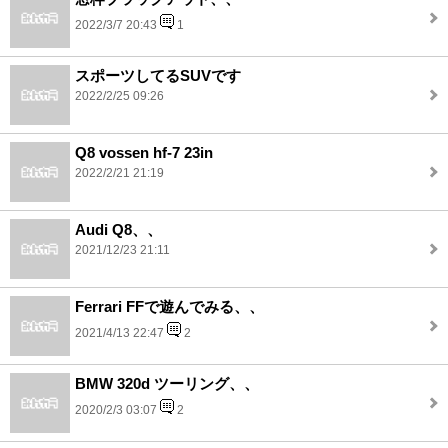
2022/3/7 20:43
1
スポーツしてるSUVです
2022/2/25 09:26
Q8 vossen hf-7 23in
2022/2/21 21:19
Audi Q8、、
2021/12/23 21:11
Ferrari FFで遊んでみる、、
2021/4/13 22:47
2
BMW 320d ツーリング、、
2020/2/3 03:07
2