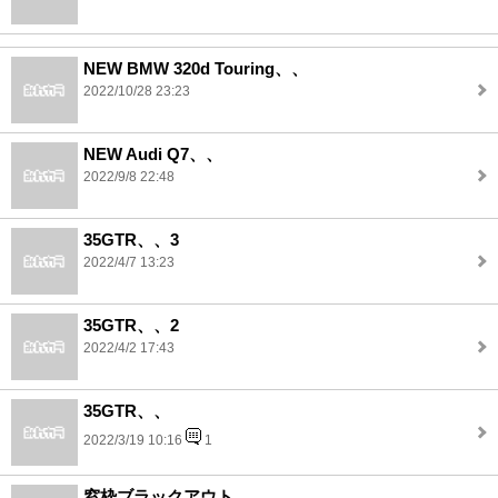
NEW BMW 320d Touring、、
2022/10/28 23:23
NEW Audi Q7、、
2022/9/8 22:48
35GTR、、3
2022/4/7 13:23
35GTR、、2
2022/4/2 17:43
35GTR、、
2022/3/19 10:16
1
窓枠ブラックアウト、、