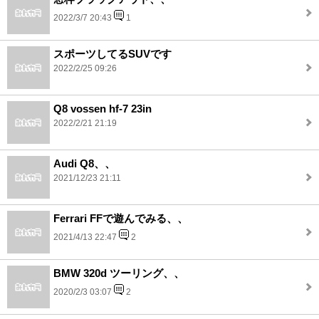
2022/3/7 20:43
1
スポーツしてるSUVです
2022/2/25 09:26
Q8 vossen hf-7 23in
2022/2/21 21:19
Audi Q8、、
2021/12/23 21:11
Ferrari FFで遊んでみる、、
2021/4/13 22:47
2
BMW 320d ツーリング、、
2020/2/3 03:07
2