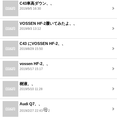
C43車高ダウン、、
2019/9/5 16:30
VOSSEN HF-2履いてみたよ、、
2019/9/3 13:12
C43 にVOSSEN HF-2、、
2019/8/29 15:50
vossen HF-2、、
2019/5/17 15:17
樹液、、
2019/5/10 11:28
Audi Q7、、
2019/2/27 22:43
2