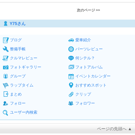
次のページ >>
Y75さん
ブログ
愛車紹介
整備手帳
パーツレビュー
クルマレビュー
何シテル？
フォトギャラリー
フォトアルバム
グループ
イベントカレンダー
ラップタイム
おすすめスポット
まとめ
クリップ
フォロー
フォロワー
ユーザー内検索
ページの先頭へ ▲