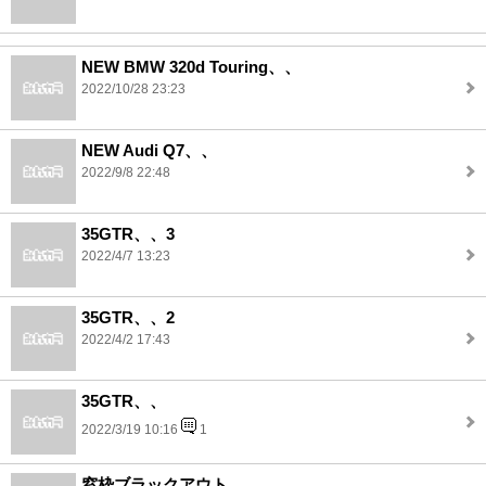
NEW BMW 320d Touring、、
2022/10/28 23:23
NEW Audi Q7、、
2022/9/8 22:48
35GTR、、3
2022/4/7 13:23
35GTR、、2
2022/4/2 17:43
35GTR、、
2022/3/19 10:16
1
窓枠ブラックアウト、、