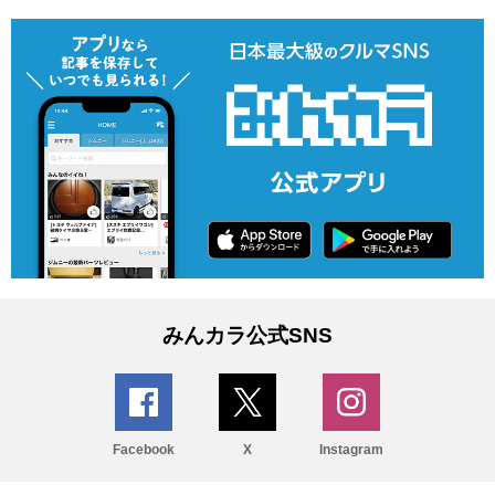
みんカラ公式SNS
Facebook
X
Instagram