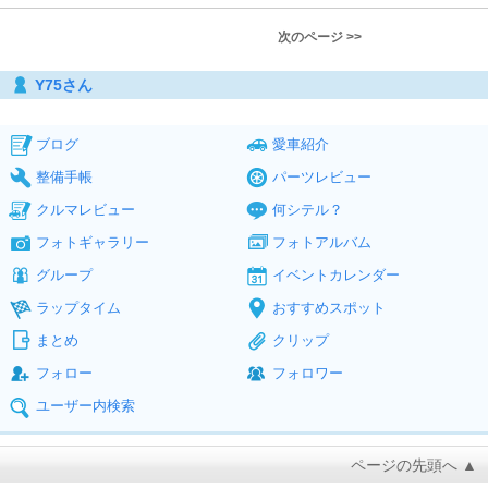
次のページ >>
Y75さん
ブログ
愛車紹介
整備手帳
パーツレビュー
クルマレビュー
何シテル？
フォトギャラリー
フォトアルバム
グループ
イベントカレンダー
ラップタイム
おすすめスポット
まとめ
クリップ
フォロー
フォロワー
ユーザー内検索
ページの先頭へ ▲