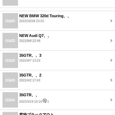
NEW BMW 320d Touring、、
2022/10/28 23:23
NEW Audi Q7、、
2022/9/8 22:48
35GTR、、3
2022/4/7 13:23
35GTR、、2
2022/4/2 17:43
35GTR、、
2022/3/19 10:16
1
窓枠ブラックアウト、、