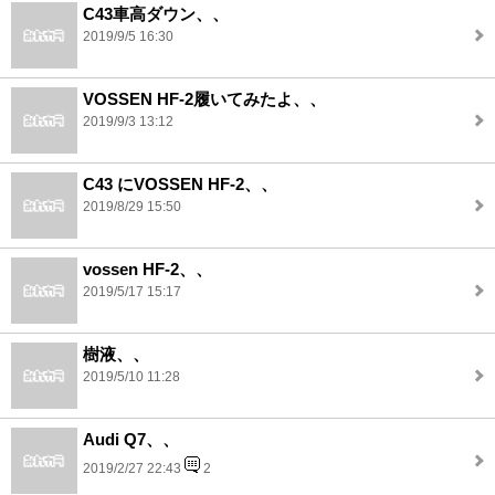
C43車高ダウン、、
2019/9/5 16:30
VOSSEN HF-2履いてみたよ、、
2019/9/3 13:12
C43 にVOSSEN HF-2、、
2019/8/29 15:50
vossen HF-2、、
2019/5/17 15:17
樹液、、
2019/5/10 11:28
Audi Q7、、
2019/2/27 22:43
2