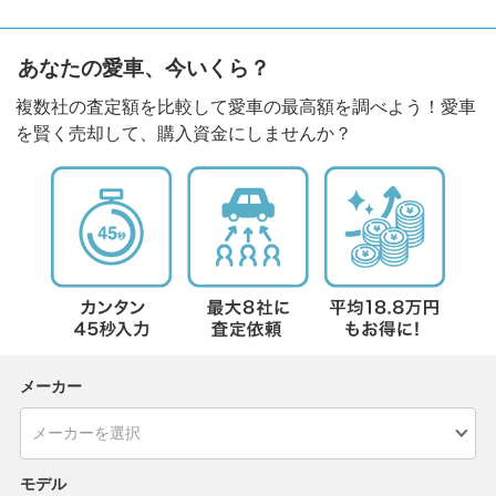
あなたの愛車、今いくら？
複数社の査定額を比較して愛車の最高額を調べよう！愛車
を賢く売却して、購入資金にしませんか？
メーカー
モデル