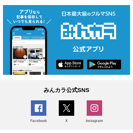
みんカラ公式SNS
Facebook
X
Instagram