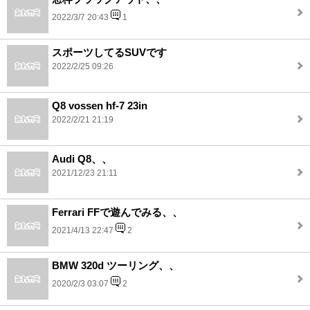
2022/3/7 20:43
1
スポーツしてるSUVです
2022/2/25 09:26
Q8 vossen hf-7 23in
2022/2/21 21:19
Audi Q8、、
2021/12/23 21:11
Ferrari FFで遊んでみる、、
2021/4/13 22:47
2
BMW 320d ツーリング、、
2020/2/3 03:07
2