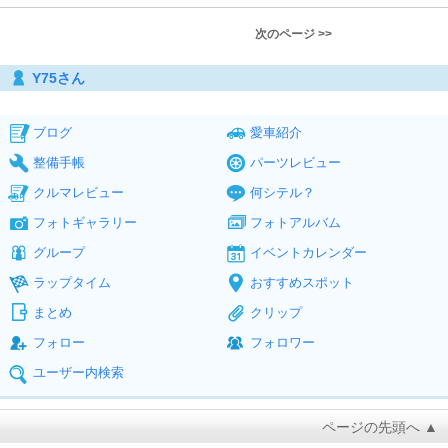
次のページ >>
Y75さん
ブログ
愛車紹介
整備手帳
パーツレビュー
クルマレビュー
何シテル？
フォトギャラリー
フォトアルバム
グループ
イベントカレンダー
ラップタイム
おすすめスポット
まとめ
クリップ
フォロー
フォロワー
ユーザー内検索
ページの先頭へ ▲