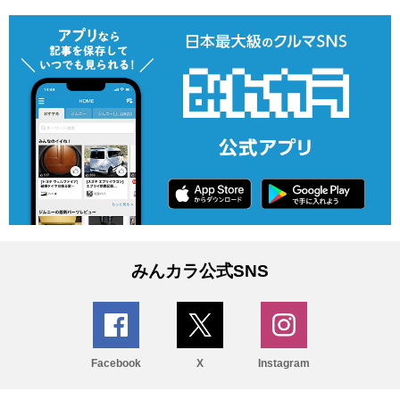
みんカラ公式SNS
Facebook
X
Instagram