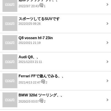
2022/3/7 20:43
1
スポーツしてるSUVです
2022/2/25 09:26
Q8 vossen hf-7 23in
2022/2/21 21:19
Audi Q8、、
2021/12/23 21:11
Ferrari FFで遊んでみる、、
2021/4/13 22:47
2
BMW 320d ツーリング、、
2020/2/3 03:07
2