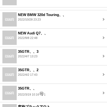
NEW BMW 320d Touring、、
2022/10/28 23:23
NEW Audi Q7、、
2022/9/8 22:48
35GTR、、3
2022/4/7 13:23
35GTR、、2
2022/4/2 17:43
35GTR、、
2022/3/19 10:16
1
窓枠ブラックアウト、、