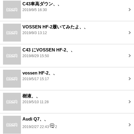
C43車高ダウン、、
2019/9/5 16:30
VOSSEN HF-2履いてみたよ、、
2019/9/3 13:12
C43 にVOSSEN HF-2、、
2019/8/29 15:50
vossen HF-2、、
2019/5/17 15:17
樹液、、
2019/5/10 11:28
Audi Q7、、
2019/2/27 22:43
2