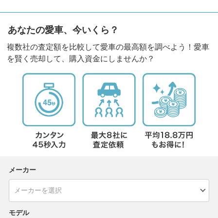
あなたの愛車、今いくら？
複数社の査定額を比較して愛車の最高額を調べよう！愛車
を賢く売却して、購入資金にしませんか？
メーカー
モデル