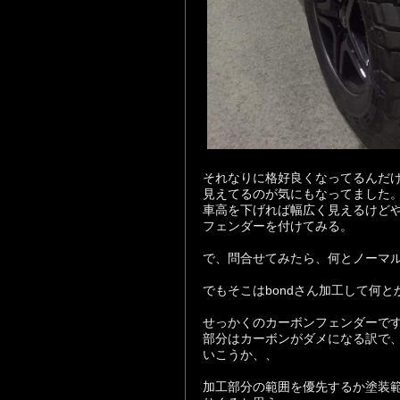
それなりに格好良くなってるんだ
見えてるのが気にもなってました
車高を下げれば幅広く見えるけどや
フェンダーを付けてみる。
で、問合せてみたら、何とノーマ
でもそこはbondさん加工して何と
せっかくのカーボンフェンダーで
部分はカーボンがダメになる訳で、
いこうか、、
加工部分の範囲を優先するか塗装