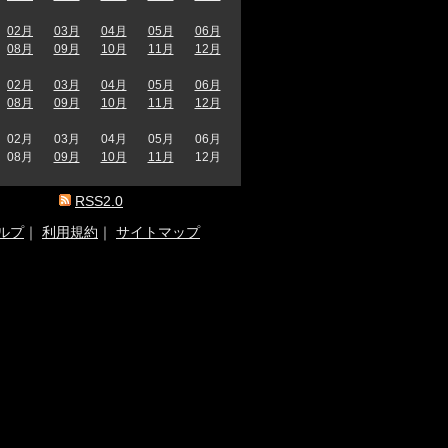
02月
03月
04月
05月
06月
08月
09月
10月
11月
12月
02月
03月
04月
05月
06月
08月
09月
10月
11月
12月
02月
03月
04月
05月
06月
08月
09月
10月
11月
12月
RSS2.0
ルプ
｜
利用規約
｜
サイトマップ