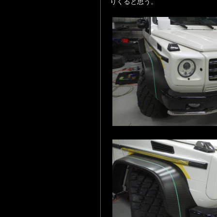
りくると思う。