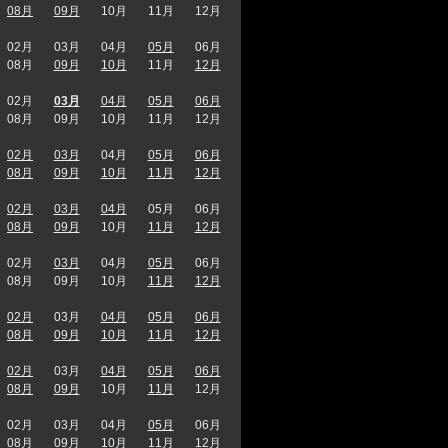
08月
09月
10月
11月
12月
02月
03月
04月
05月
06月
08月
09月
10月
11月
12月
02月
03月
04月
05月
06月
08月
09月
10月
11月
12月
02月
03月
04月
05月
06月
08月
09月
10月
11月
12月
02月
03月
04月
05月
06月
08月
09月
10月
11月
12月
02月
03月
04月
05月
06月
08月
09月
10月
11月
12月
02月
03月
04月
05月
06月
08月
09月
10月
11月
12月
02月
03月
04月
05月
06月
08月
09月
10月
11月
12月
02月
03月
04月
05月
06月
08月
09月
10月
11月
12月