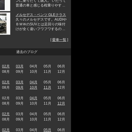
ンに乗りたくて購入。 いたって
普通の車と感じる程乗りやす ...
メルセデス・ベンツ GLEクラス
久々のメルセデスです。AUDIや
ＢＭＷのSUVとは足回りの味付
けが全く違いフワフワするの ...
[
愛車一覧
]
過去のブログ
02月
03月
04月
05月
06月
08月
09月
10月
11月
12月
02月
03月
04月
05月
06月
08月
09月
10月
11月
12月
02月
03月
04月
05月
06月
08月
09月
10月
11月
12月
02月
03月
04月
05月
06月
08月
09月
10月
11月
12月
02月
03月
04月
05月
06月