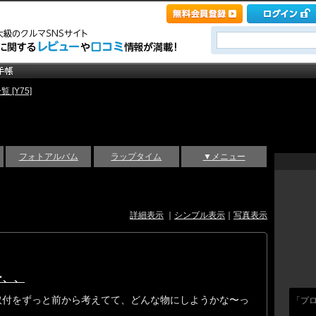
 [Y75]
フォトアルバム
ラップタイム
▼メニュー
詳細表示
｜
シンプル表示
｜
写真表示
ー、、
取付をずっと前から考えてて、どんな物にしようかな〜っ
「プ