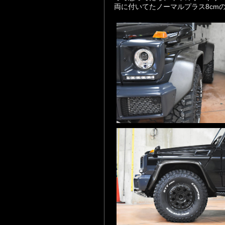
両に付いてたノーマルプラス8cm