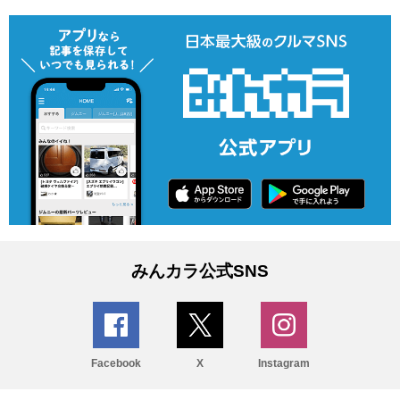
みんカラ公式SNS
Facebook
X
Instagram