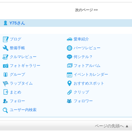
次のページ >>
Y75さん
ブログ
愛車紹介
整備手帳
パーツレビュー
クルマレビュー
何シテル？
フォトギャラリー
フォトアルバム
グループ
イベントカレンダー
ラップタイム
おすすめスポット
まとめ
クリップ
フォロー
フォロワー
ユーザー内検索
ページの先頭へ ▲