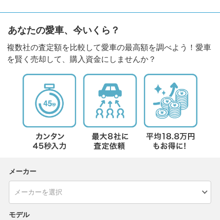
あなたの愛車、今いくら？
複数社の査定額を比較して愛車の最高額を調べよう！愛車
を賢く売却して、購入資金にしませんか？
メーカー
モデル