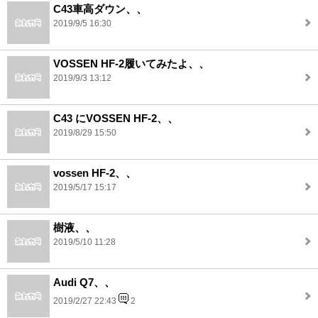
C43車高ダウン、、
2019/9/5 16:30
VOSSEN HF-2履いてみたよ、、
2019/9/3 13:12
C43 にVOSSEN HF-2、、
2019/8/29 15:50
vossen HF-2、、
2019/5/17 15:17
樹液、、
2019/5/10 11:28
Audi Q7、、
2019/2/27 22:43
2