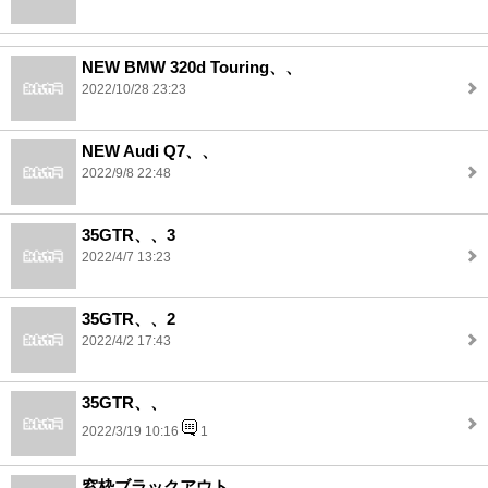
NEW BMW 320d Touring、、
2022/10/28 23:23
NEW Audi Q7、、
2022/9/8 22:48
35GTR、、3
2022/4/7 13:23
35GTR、、2
2022/4/2 17:43
35GTR、、
2022/3/19 10:16
1
窓枠ブラックアウト、、