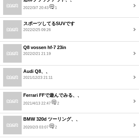
2022/3/7 20:43
1
スポーツしてるSUVです
2022/2/25 09:26
Q8 vossen hf-7 23in
2022/2/21 21:19
Audi Q8、、
2021/12/23 21:11
Ferrari FFで遊んでみる、、
2021/4/13 22:47
2
BMW 320d ツーリング、、
2020/2/3 03:07
2